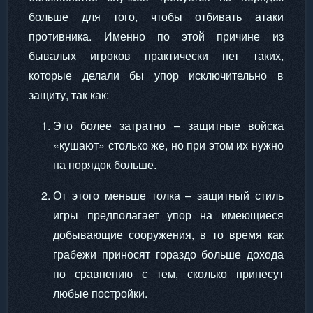
больше для того, чтобы отбивать атаки
противника. Именно по этой причине из
бывалых игроков практически нет таких,
которые делали бы упор исключительно в
защиту, так как:
Это более затратно – защитные войска
«кушают» столько же, но при этом их нужно
на порядок больше.
От этого меньше толка – защитный стиль
игры предполагает упор на имеющиеся
добывающие сооружения, в то время как
грабежи приносят гораздо больше дохода
по сравнению с тем, сколько принесут
любые постройки.