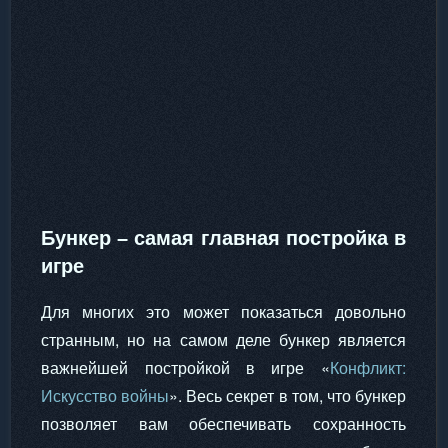
Бункер – самая главная постройка в
игре
Для многих это может показаться довольно
странным, но на самом деле бункер является
важнейшей постройкой в игре «
Конфликт:
Искусство войны
». Весь секрет в том, что бункер
позволяет вам обеспечивать сохранность