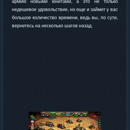
армию новыми юнитами, а это не только
недешевое удовольствие, но еще и займет у вас
большое количество времени, ведь вы, по сути,
вернетесь на несколько шагов назад.