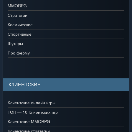
MMORPG
Стратегии
Космические
Спортивные
Шутеры
Про ферму
КЛИЕНТСКИЕ
Клиентские онлайн игры
ТОП — 10 Клиентских игр
Клиентские MMORPG
Клиентские стратегии