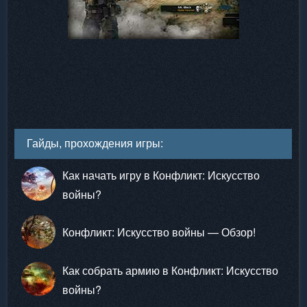
Гайды, прохождения игры:
Как начать игру в Конфликт: Искусство
войны?
Конфликт: Искусство войны — Обзор!
Как собрать армию в Конфликт: Искусство
войны?