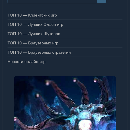
ТОП 10 — Клиентских игр
ТОП 10 — Лучших Экшен игр
ТОП 10 — Лучших Шутеров
ТОП 10 — Браузерных игр
ТОП 10 — Браузерных стратегий
Новости онлайн игр