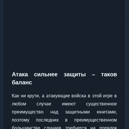
Атака сильнее защиты – таков
баланс
Как ни крути, а атакующие войска в этой игре в
любом случае имеют существенное
преимущество над защитными юнитами,
поэтому последних в преимущественном
большинстве случаев требуется на порядок