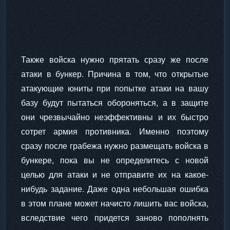
Также войска нужно прятать сразу же после
атаки в бункер. Причина в том, что открытые
атакующие юниты при попытке атаки на вашу
базу будут пытаться обороняться, а в защите
они чрезвычайно неэффективны и их быстро
сотрет армия противника. Именно поэтому
сразу после грабежа нужно размещать войска в
бункере, пока вы не определитесь с новой
целью для атаки и не отправите их на какое-
нибудь задание. Даже одна небольшая ошибка
в этом плане может начисто лишить вас войска,
вследствие чего придется заново пополнять