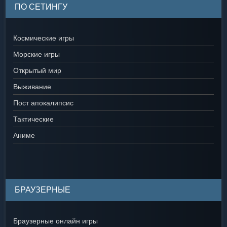
ПО СЕТИНГУ
Космические игры
Морские игры
Открытый мир
Выживание
Пост апокалипсис
Тактические
Аниме
БРАУЗЕРНЫЕ
Браузерные онлайн игры