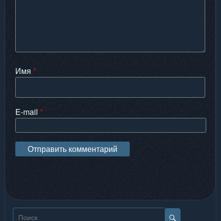
Имя
*
E-mail
*