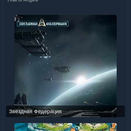
Звездная Федерация