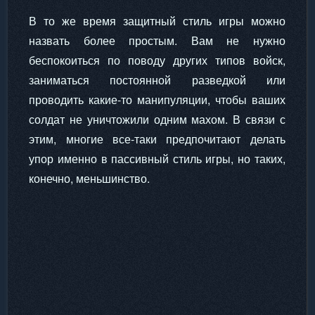
В то же время защитный стиль игры можно
назвать более простым. Вам не нужно
беспокоиться по поводу других типов войск,
заниматься постоянной разведкой или
проводить какие-то манипуляции, чтобы ваших
солдат не уничтожили одним махом. В связи с
этим, многие все-таки предпочитают делать
упор именно в пассивный стиль игры, но таких,
конечно, меньшинство.