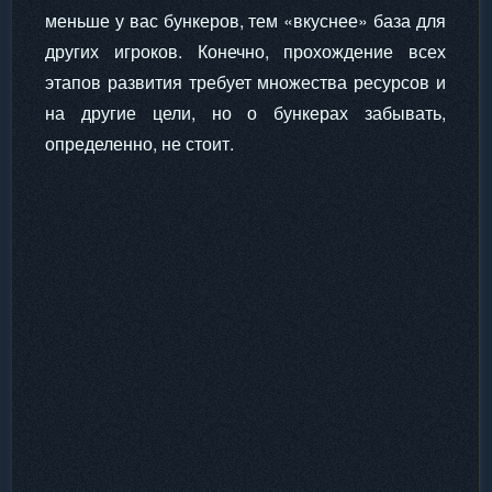
меньше у вас бункеров, тем «вкуснее» база для
других игроков. Конечно, прохождение всех
этапов развития требует множества ресурсов и
на другие цели, но о бункерах забывать,
определенно, не стоит.