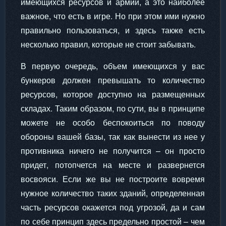
имеющихся ресурсов и армии, а это наиболее
важное, что есть в игре. Но при этом ими нужно
правильно пользоваться, и здесь также есть
несколько правил, которые не стоит забывать.
В первую очередь, объем имеющихся у вас
бункеров должен превышать то количество
ресурсов, которое доступно на размещенных
складах. Таким образом, по сути, вы в принципе
можете не особо беспокоиться по поводу
обороны вашей базы, так как вынести из нее у
противника ничего не получится – он просто
придет, потопчется на месте и развернется
восвояси. Если же вы не построите вовремя
нужное количество таких зданий, определенная
часть ресурсов окажется под угрозой, да и сам
по себе принцип здесь предельно простой – чем