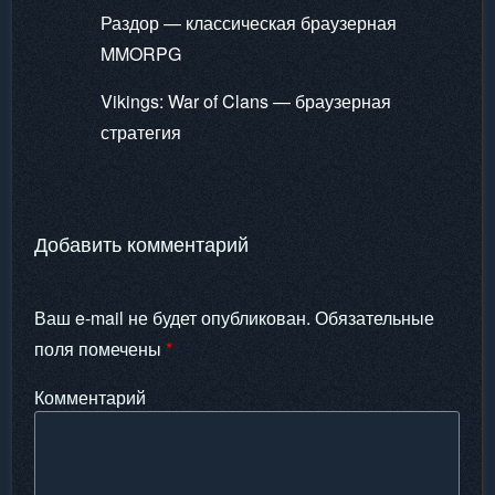
Раздор — классическая браузерная
MMORPG
Vikings: War of Clans — браузерная
стратегия
Добавить комментарий
Ваш e-mail не будет опубликован.
Обязательные
поля помечены
*
Комментарий