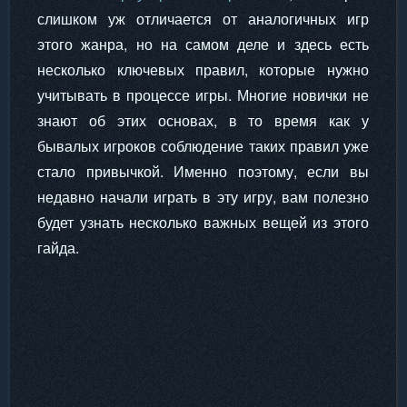
слишком уж отличается от аналогичных игр
этого жанра, но на самом деле и здесь есть
несколько ключевых правил, которые нужно
учитывать в процессе игры. Многие новички не
знают об этих основах, в то время как у
бывалых игроков соблюдение таких правил уже
стало привычкой. Именно поэтому, если вы
недавно начали играть в эту игру, вам полезно
будет узнать несколько важных вещей из этого
гайда.