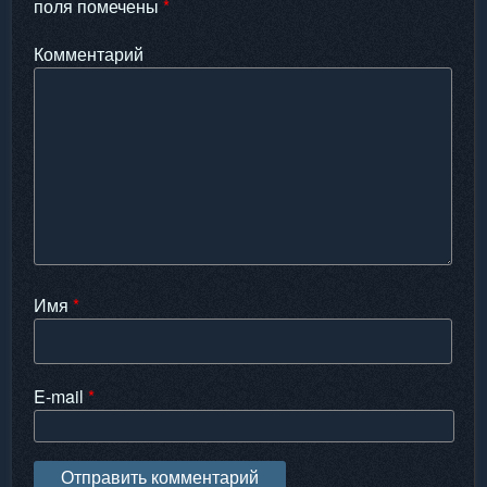
поля помечены
*
Комментарий
Имя
*
E-mail
*