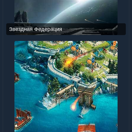
Звездная Федерация