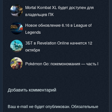
Mortal Kombat XL будет доступен для
владельцев ПК
Новое обновление 6.16 в League of
Legends
ЗБТ в Revelation Online начнется 12
октября
Pokémon Go: покемономания — часть I
Добавить комментарий
Ваш e-mail не будет опубликован.
Обязательные