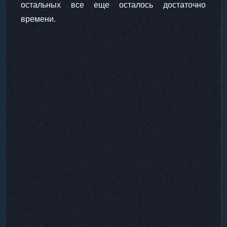
остальных все еще осталось достаточно
времени.