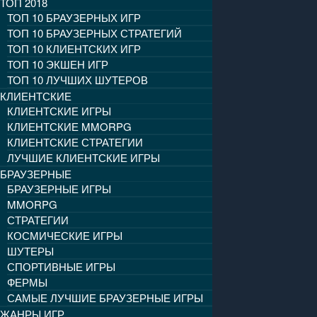
ТОП 2018
ТОП 10 БРАУЗЕРНЫХ ИГР
ТОП 10 БРАУЗЕРНЫХ СТРАТЕГИЙ
ТОП 10 КЛИЕНТСКИХ ИГР
ТОП 10 ЭКШЕН ИГР
ТОП 10 ЛУЧШИХ ШУТЕРОВ
КЛИЕНТСКИЕ
КЛИЕНТСКИЕ ИГРЫ
КЛИЕНТСКИЕ MMORPG
КЛИЕНТСКИЕ СТРАТЕГИИ
ЛУЧШИЕ КЛИЕНТСКИЕ ИГРЫ
БРАУЗЕРНЫЕ
БРАУЗЕРНЫЕ ИГРЫ
MMORPG
СТРАТЕГИИ
КОСМИЧЕСКИЕ ИГРЫ
ШУТЕРЫ
СПОРТИВНЫЕ ИГРЫ
ФЕРМЫ
САМЫЕ ЛУЧШИЕ БРАУЗЕРНЫЕ ИГРЫ
ЖАНРЫ ИГР