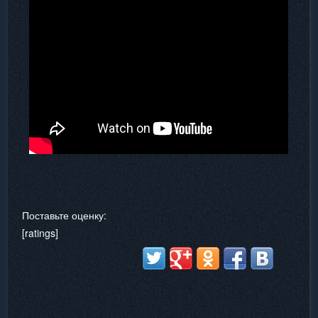
Поставьте оценку:
[ratings]