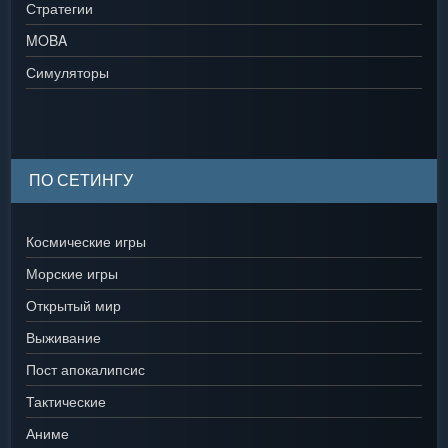
Стратегии
MOBA
Симуляторы
ПО СЕТИНГУ
Космические игры
Морские игры
Открытый мир
Выживание
Пост апокалипсис
Тактические
Аниме