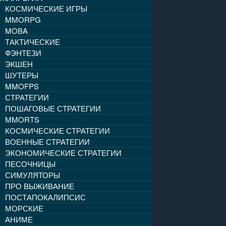
КОСМИЧЕСКИЕ ИГРЫ
MMORPG
MOBA
ТАКТИЧЕСКИЕ
ФЭНТЕЗИ
ЭКШЕН
ШУТЕРЫ
MMOFPS
СТРАТЕГИИ
ПОШАГОВЫЕ СТРАТЕГИИ
MMORTS
КОСМИЧЕСКИЕ СТРАТЕГИИ
ВОЕННЫЕ СТРАТЕГИИ
ЭКОНОМИЧЕСКИЕ СТРАТЕГИИ
ПЕСОЧНИЦЫ
СИМУЛЯТОРЫ
ПРО ВЫЖИВАНИЕ
ПОСТАПОКАЛИПСИС
МОРСКИЕ
АНИМЕ