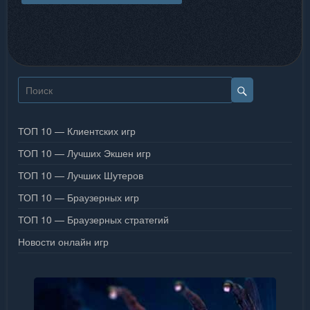
ТОП 10 — Клиентских игр
ТОП 10 — Лучших Экшен игр
ТОП 10 — Лучших Шутеров
ТОП 10 — Браузерных игр
ТОП 10 — Браузерных стратегий
Новости онлайн игр