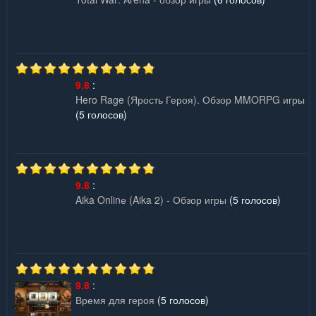
9.8
:
Hero Rage (Ярость Героя). Обзор MMORPG игры
(5 голосов)
9.8
:
Aika Onlinе (Aika 2) - Обзор игры
(5 голосов)
9.8
:
Время для героя
(5 голосов)