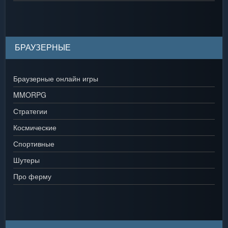
БРАУЗЕРНЫЕ
Браузерные онлайн игры
MMORPG
Стратегии
Космические
Спортивные
Шутеры
Про ферму