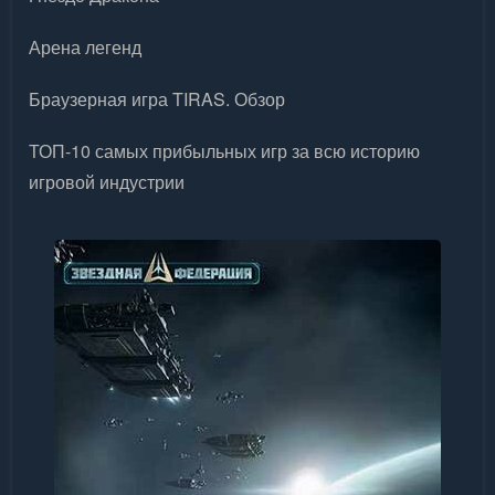
Арена легенд
Браузерная игра TIRAS. Обзор
ТОП-10 самых прибыльных игр за всю историю
игровой индустрии