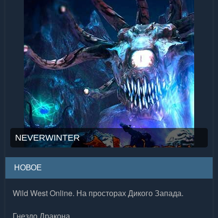
NEVERWINTER
НОВОЕ
Wild West Online. На просторах Дикого Запада.
Гнездо Дракона