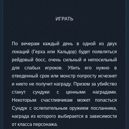
ИГРАТЬ
По вечерам каждый день в одной из двух
локаций (Герха или Кальдор) будет появляться
рейдовый босс, очень сильный и непосильный
для слабых игроков. Убить его нужно в
отведенный срок или монстр попросту исчезнет
и никто не получит награду. Призом за убийство
станут сундуки с ценными наградами.
Некоторым счастливчикам может попасться
Сундук с ослепительным оружием посланника,
награда из которого выбирается в зависимости
от класса персонажа.