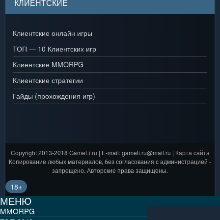
КЛИЕНТСКИЕ
Клиентские онлайн игры
ТОП — 10 Клиентских игр
Клиентские MMORPG
Клиентские стратегии
Гайды (прохождения игр)
Copyright 2013-2018
GameLi.ru
| E-mail: gameli.ru@mail.ru |
Карта сайта
Копирование любых материалов, без согласования с администрацией -
запрещено. Авторские права защищены.
18+
МЕНЮ
MMORPG