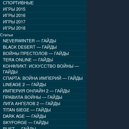
СПОРТИВНЫЕ
ИГРЫ 2015
ИГРЫ 2016
ИГРЫ 2017
ИГРЫ 2018
Статьи
NEVERWINTER — ГАЙДЫ
BLACK DESERT — ГАЙДЫ
ВОЙНЫ ПРЕСТОЛОВ — ГАЙДЫ
TERA ONLINE — ГАЙДЫ
КОНФЛИКТ: ИСКУССТВО ВОЙНЫ —
ГАЙДЫ
СПАРТА: ВОЙНА ИМПЕРИЙ — ГАЙДЫ
LINEAGE 2 — ГАЙДЫ
ИМПЕРИЯ ОНЛАЙН 2 — ГАЙДЫ
ПРАВИЛА ВОЙНЫ — ГАЙДЫ
ЛИГА АНГЕЛОВ 2 — ГАЙДЫ
TITAN SIEGE — ГАЙДЫ
DARK AGE — ГАЙДЫ
SKYFORGE — ГАЙДЫ
RUST — ГАЙДЫ