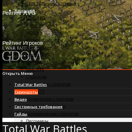
ТОП 10 Лучших Шутеров
Жанры игр
Рейтинг AVG
MMORPG
Фэнтези
5
MOBA
Космические игры
Рейтинг Игроков
Тактические
Экшен
Шутеры
MMOFPS
Открыть Меню
Стратегии
Пошаговые стратегии
Total War Battles
MMORTS
Скриншоты
Космические стратегии
Видео
Военные стратегии
Системные требования
Экономические стратегии
Гайды
Песочницы
Total War Battles
Симуляторы