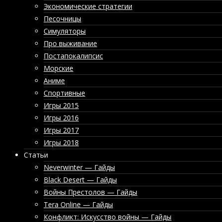
Экономические стратегии
Песочницы
Симуляторы
Про выживание
Постапокалипсис
Морские
Аниме
Спортивные
Игры 2015
Игры 2016
Игры 2017
Игры 2018
Статьи
Neverwinter — Гайды
Black Desert — Гайды
Войны Престолов — Гайды
Tera Online — Гайды
Конфликт: Искусство войны — Гайды