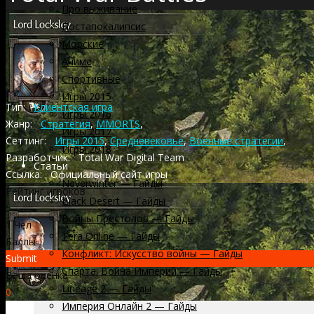
Про выживание
Постапокалипсис
Морские
Аниме
Спортивные
Игры 2015
Тип:
Клиентская игра
Игры 2016
Жанр:
Стратегия
,
MMORTS
,
Игры 2017
Сеттинг:
Игры 2015
,
Средневековье
,
Военные стратегии
,
Игры 2018
Разработчик:
Total War Digital Team
Статьи
Ссылка:
Официальный сайт игры
Neverwinter — Гайды
Рейтинг игроков
Black Desert — Гайды
5
Войны Престолов — Гайды
1
Чел
Tera Online — Гайды
Баллы
Конфликт: Искусство войны — Гайды
Submit
Спарта: Война Империй — Гайды
Ваша оценка
Lineage 2 — Гайды
0
Империя Онлайн 2 — Гайды