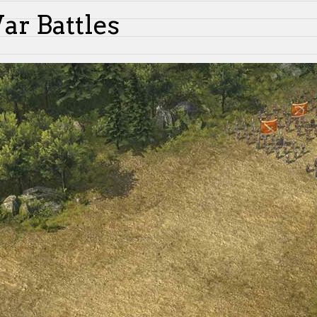
ar Battles