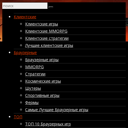
Клиентские
Клиентские игры
Клиентские MMORPG
Клиентские стратегии
Лучшие клиентские игры
Браузерные
Браузерные игры
MMORPG
Стратегии
Космические игры
Шутеры
Спортивные игры
Фермы
Самые Лучшие Браузерные игры
ТОП
ТОП 10 Браузерных игр