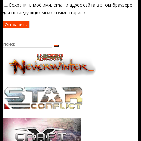
Сохранить моё имя, email и адрес сайта в этом браузере
для последующих моих комментариев.