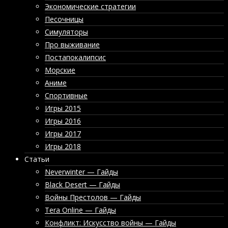
Экономические стратегии
Песочницы
Симуляторы
Про выживание
Постапокалипсис
Морские
Аниме
Спортивные
Игры 2015
Игры 2016
Игры 2017
Игры 2018
Статьи
Neverwinter — Гайды
Black Desert — Гайды
Войны Престолов — Гайды
Tera Online — Гайды
Конфликт: Искусство войны — Гайды