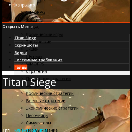
Жанры игр
MMORPG
Фэнтези
Открыть Меню
MOBA
Космические игры
Titan Siege
Тактические
Скриншоты
Экшен
Видео
Шутеры
Системные требования
MMOFPS
Гайды
Стратегии
Titan Siege
Пошаговые стратегии
MMORTS
Космические стратегии
Военные стратегии
Экономические стратегии
Песочницы
Симуляторы
Про выживание
Тип:
Клиентская игра