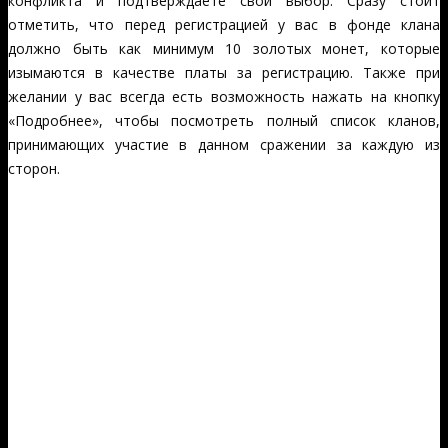
конфликта и подтверждаете свой выбор. Сразу стоит
отметить, что перед регистрацией у вас в фонде клана
должно быть как минимум 10 золотых монет, которые
изымаются в качестве платы за регистрацию. Также при
желании у вас всегда есть возможность нажать на кнопку
«Подробнее», чтобы посмотреть полный список кланов,
принимающих участие в данном сражении за каждую из
сторон.