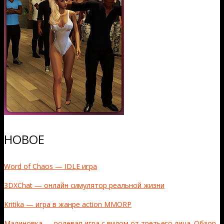
НОВОЕ
Word of Chaos — IDLE игра
3DXChat — онлайн симулятор реальной жизни
Kritika — игра в жанре action MMORP
Малиновка — ролевая игра с видом от третьего лица. Обзор