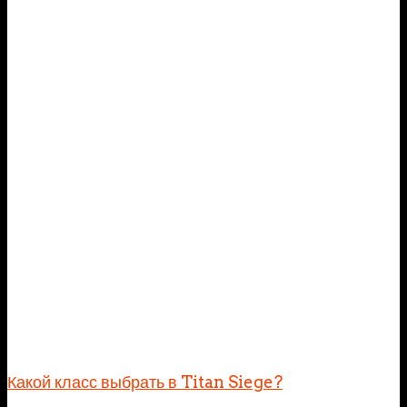
Какой класс выбрать в Titan Siege?