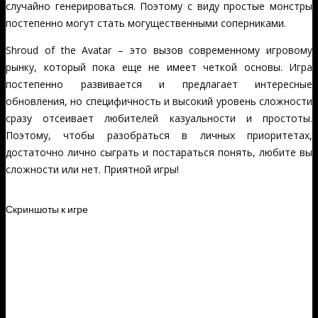
случайно генерироваться. Поэтому с виду простые монстры
постепенно могут стать могущественными соперниками.
Shroud of the Avatar – это вызов современному игровому
рынку, который пока еще не имеет четкой основы. Игра
постепенно развивается и предлагает интересные
обновления, но специфичность и высокий уровень сложности
сразу отсеивает любителей казуальности и простоты.
Поэтому, чтобы разобраться в личных приоритетах,
достаточно лично сыграть и постараться понять, любите вы
сложности или нет. Приятной игры!
Скриншоты к игре