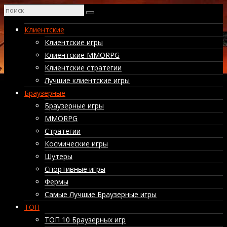
Клиентские
Клиентские игры
Клиентские MMORPG
Клиентские стратегии
Лучшие клиентские игры
Браузерные
Браузерные игры
MMORPG
Стратегии
Космические игры
Шутеры
Спортивные игры
Фермы
Самые Лучшие Браузерные игры
ТОП
ТОП 10 Браузерных игр