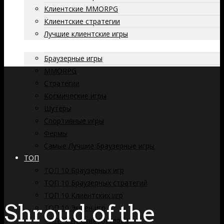
Клиентские MMORPG
Клиентские стратегии
Лучшие клиентские игры
Браузерные
Браузерные игры
MMORPG
Стратегии
Космические игры
Шутеры
Спортивные игры
Фермы
Самые Лучшие Браузерные игры
ТОП
ТОП 10 Браузерных игр
ТОП 10 Браузерных стратегий
ТОП 10 Клиентских игр
Shroud of the
ТОП 10 Экшен игр
ТОП 10 Лучших Шутеров