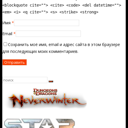
<blockquote cite=""> <cite> <code> <del datetime="">
<em> <i> <q cite=""> <s> <strike> <strong>
Имя
*
Email
*
Сохранить моё имя, email и адрес сайта в этом браузере
для последующих моих комментариев.