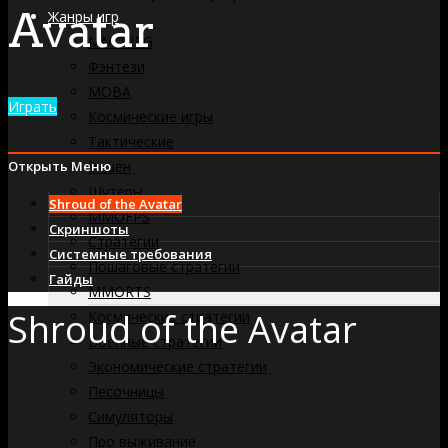
Avatar
Жанры игр
MMORPG
Фэнтези
MOBA
Играть
Космические игры
Тактические
Экшен
Открыть Меню
Шутеры
Shroud of the Avatar
MMOFPS
Скриншоты
Стратегии
Системные требования
Пошаговые стратегии
Гайды
MMORTS
Shroud of the Avatar
Космические стратегии
Военные стратегии
Экономические стратегии
Песочницы
Симуляторы
Про выживание