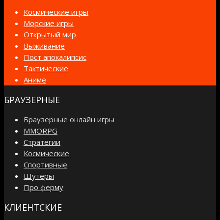
Космические игры
Морские игры
Открытый мир
Выживание
Пост апокалипсис
Тактические
Аниме
БРАУЗЕРНЫЕ
Браузерные онлайн игры
MMORPG
Стратегии
Космические
Спортивные
Шутеры
Про ферму
КЛИЕНТСКИЕ