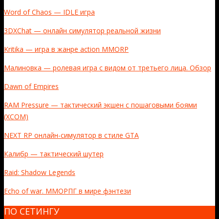
Word of Chaos — IDLE игра
3DXChat — онлайн симулятор реальной жизни
Kritika — игра в жанре action MMORP
Малиновка — ролевая игра с видом от третьего лица. Обзор
Dawn of Empires
RAM Pressure — тактический экшен с пошаговыми боями
(XCOM)
NEXT RP онлайн-симулятор в стиле GTA
Калибр — тактический шутер
Raid: Shadow Legends
Echo of war. ММОРПГ в мире фэнтези
ПО СЕТИНГУ