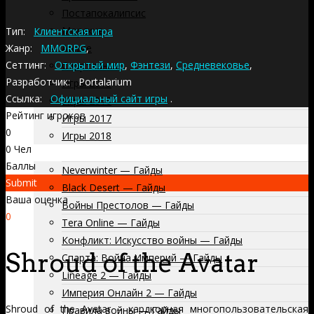
Постапокалипсис
Морские
Тип:
Клиентская игра
Аниме
Жанр:
MMORPG
,
Сеттинг:
Открытый мир
,
Фэнтези
,
Средневековье
,
Спортивные
Разработчик:
Portalarium
Игры 2015
Ссылка:
Официальный сайт игры
.
Игры 2016
Рейтинг игроков
Игры 2017
0
Игры 2018
0
Чел
Статьи
Баллы
Neverwinter — Гайды
Submit
Black Desert — Гайды
Ваша оценка
Войны Престолов — Гайды
0
Tera Online — Гайды
Конфликт: Искусство войны — Гайды
Shroud of the Avatar
Спарта: Война Империй — Гайды
Lineage 2 — Гайды
Империя Онлайн 2 — Гайды
Shroud of the Avatar – хардкорная многопользовательская
Правила войны — Гайды