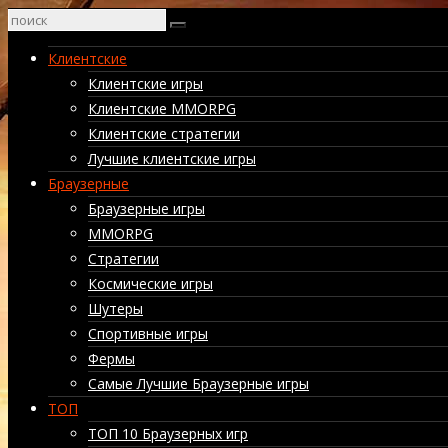
Клиентские
Клиентские игры
Клиентские MMORPG
Клиентские стратегии
Лучшие клиентские игры
Браузерные
Браузерные игры
MMORPG
Стратегии
Космические игры
Шутеры
Спортивные игры
Фермы
Самые Лучшие Браузерные игры
ТОП
ТОП 10 Браузерных игр