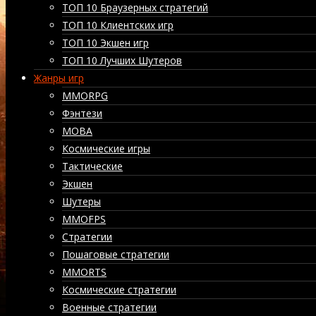
ТОП 10 Браузерных стратегий
ТОП 10 Клиентских игр
ТОП 10 Экшен игр
ТОП 10 Лучших Шутеров
Жанры игр
MMORPG
Фэнтези
MOBA
Космические игры
Тактические
Экшен
Шутеры
MMOFPS
Стратегии
Пошаговые стратегии
MMORTS
Космические стратегии
Военные стратегии