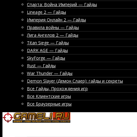
Спарта: Война Империй — Гайды
Lineage 2 — Гайды
Империя Онлайн 2 — Гайды
Правила войны — Гайды
Лига Ангелов 2 — Гайды
Titan Siege — Гайды
DARK AGE — Гайды
SkyForge — Гайды
Rust — Гайды
War Thunder — Гайды
Demon Slayer (Демон Слаер): гайды и секреты
Все Гайды, Прохождения игр
Все Клиентские игры
Все Браузерные игры
Клиентские