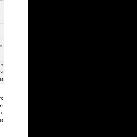
ия
ем
я.
за
то
о.
ть
за