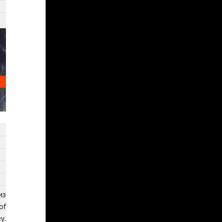
из
of
y.