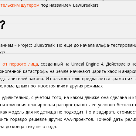
тельским шутером
под названием LawBreakers.
?
анием – Project BlueStreak. Но еще до начала альфа-тестирован
ет?
 от первого лица
, созданный на Unreal Engine 4. Действие в н
хногенной катастрофы на Земле начинают царить хаос и анархи
редставителей закона. И пользователю предлагается сражаться 
х, командных противостояниях и других режимах.
 удивительно, с учетом того, на каком движке она сделана и к
и и компания планировали распространять ее условно бесплатн
акая модель для их детища не подходит. Но и задирать стоимос
оить гораздо дешевле других ААА-проектов. Точной даты рели
на до конца текущего года.