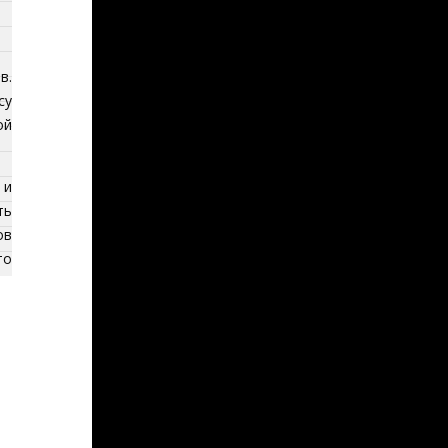
в.
су
ой
 и
ть
ов
то