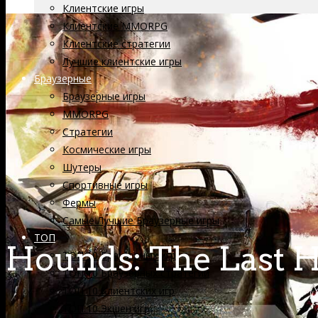
Клиентские игры
Клиентские MMORPG
Клиентские стратегии
Лучшие клиентские игры
Браузерные
Браузерные игры
MMORPG
Стратегии
Космические игры
Шутеры
Спортивные игры
Фермы
Самые Лучшие Браузерные игры
ТОП
Hounds: The Last 
ТОП 10 Браузерных игр
ТОП 10 Браузерных стратегий
ТОП 10 Клиентских игр
ТОП 10 Экшен игр