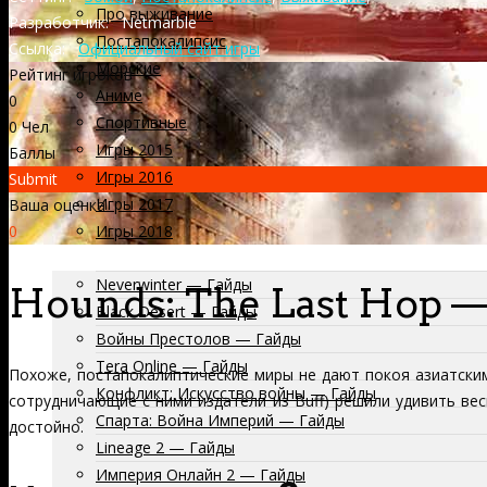
Про выживание
Разработчик:
Netmarble
Постапокалипсис
Ссылка:
Официальный сайт игры
Морские
Рейтинг игроков
Аниме
0
Спортивные
0
Чел
Игры 2015
Баллы
Игры 2016
Submit
Игры 2017
Ваша оценка
Игры 2018
0
Статьи
Neverwinter — Гайды
Hounds: The Last Hop —
Black Desert — Гайды
Войны Престолов — Гайды
Tera Online — Гайды
Похоже, постапокалиптические миры не дают покоя азиатским
Конфликт: Искусство войны — Гайды
сотрудничающие с ними издатели из Buff) решили удивить вес
Спарта: Война Империй — Гайды
достойно.
Lineage 2 — Гайды
Империя Онлайн 2 — Гайды