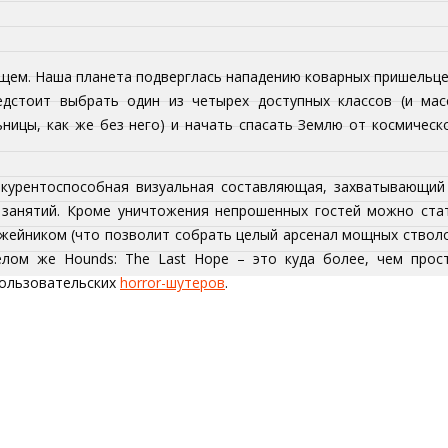
ущем. Наша планета подверглась нападению коварных пришельце
дстоит выбрать один из четырех доступных классов (и мас
ницы, как же без него) и начать спасать Землю от космическ
нкурентоспособная визуальная составляющая, захватывающий
 занятий. Кроме уничтожения непрошенных гостей можно ста
ужейником (что позволит собрать целый арсенал мощных ствол
елом же Hounds: The Last Hope – это куда более, чем прос
пользовательских
horror-шутеров
.