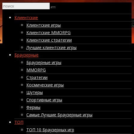
Клиентские
Клиентские игры
Клиентские MMORPG
Клиентские стратегии
Лучшие клиентские игры
Браузерные
Браузерные игры
MMORPG
Стратегии
Космические игры
Шутеры
Спортивные игры
Фермы
Самые Лучшие Браузерные игры
ТОП
ТОП 10 Браузерных игр