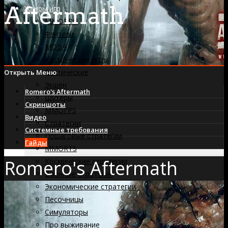
Aftermath
Жанры игр
MMORPG
Фэнтези
MOBA
Космические игры
Тактические
Открыть Меню
Экшен
Romero's Aftermath
Шутеры
Скриншоты
MMOFPS
Видео
Стратегии
Системные требования
Пошаговые стратегии
Гайды
MMORTS
Romero's Aftermath
Космические стратегии
Военные стратегии
Экономические стратегии
Песочницы
Симуляторы
Про выживание