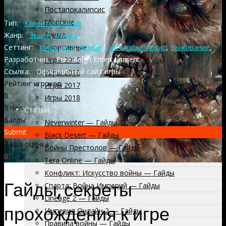
Постапокалипсис
Морские
Тип:
Клиентская игра
Аниме
Жанр:
Экшен
,
Шутер
,
Спортивные
Сеттинг:
Игры 2015
,
Зомби
,
Постапокалипсис
,
Выживание
,
Разработчик:
Free Reign Entertainment
Игры 2015
Ссылка:
Официальный сайт игры
Игры 2016
Рейтинг игроков
Игры 2017
0
Игры 2018
0
Чел
Статьи
Баллы
Neverwinter — Гайды
Submit
Black Desert — Гайды
Ваша оценка
Войны Престолов — Гайды
0
Tera Online — Гайды
Конфликт: Искусство войны — Гайды
Гайды, секреты
Спарта: Война Империй — Гайды
Lineage 2 — Гайды
прохождения к игре
Империя Онлайн 2 — Гайды
Правила войны — Гайды