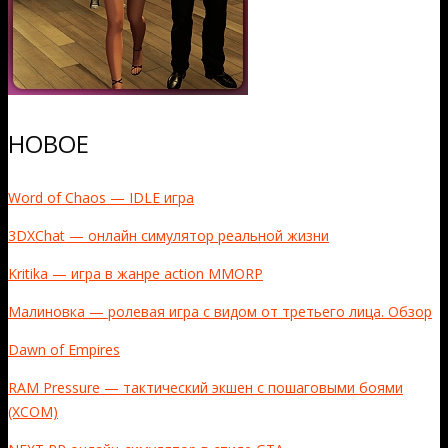
НОВОЕ
Word of Chaos — IDLE игра
3DXChat — онлайн симулятор реальной жизни
Kritika — игра в жанре action MMORP
Малиновка — ролевая игра с видом от третьего лица. Обзор
Dawn of Empires
RAM Pressure — тактический экшен с пошаговыми боями
(XCOM)