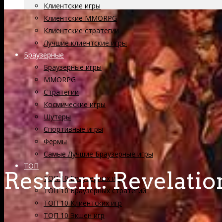
Клиентские игры
Клиентские MMORPG
Клиентские стратегии
Лучшие клиентские игры
Браузерные
Браузерные игры
MMORPG
Стратегии
Космические игры
Шутеры
Спортивные игры
Фермы
Самые Лучшие Браузерные игры
ТОП
Resident: Revelatio
ТОП 10 Браузерных игр
ТОП 10 Браузерных стратегий
ТОП 10 Клиентских игр
ТОП 10 Экшен игр