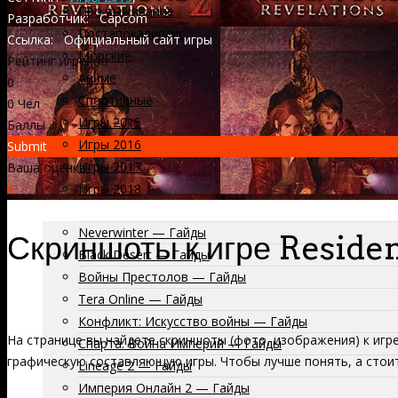
Про выживание
Разработчик:
Capcom
Постапокалипсис
Ссылка:
Официальный сайт игры
Морские
Рейтинг игроков
Аниме
0
Спортивные
0
Чел
Игры 2015
Баллы
Игры 2016
Submit
Игры 2017
Ваша оценка
Игры 2018
0
Статьи
Neverwinter — Гайды
Скриншоты к игре Residen
Black Desert — Гайды
Войны Престолов — Гайды
Tera Online — Гайды
Конфликт: Искусство войны — Гайды
На странице вы найдете скриншоты (фото, изображения) к игре 
Спарта: Война Империй — Гайды
графическую составляющую игры. Чтобы лучше понять, а стоит 
Lineage 2 — Гайды
Империя Онлайн 2 — Гайды