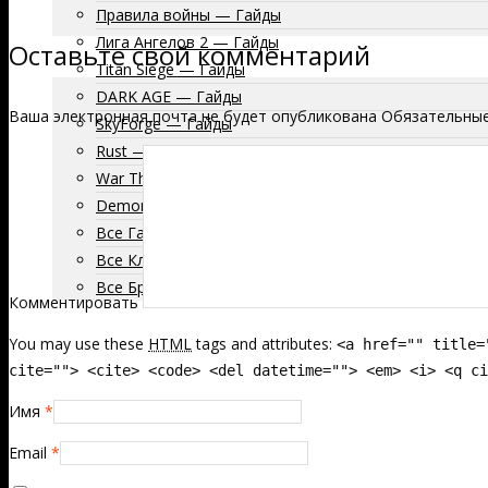
Правила войны — Гайды
Лига Ангелов 2 — Гайды
Оставьте свой комментарий
Titan Siege — Гайды
DARK AGE — Гайды
Ваша электронная почта не будет опубликована Обязательны
SkyForge — Гайды
Rust — Гайды
War Thunder — Гайды
Demon Slayer (Демон Слаер): гайды и секреты
Все Гайды, Прохождения игр
Все Клиентские игры
Все Браузерные игры
Комментировать
You may use these
HTML
tags and attributes:
<a href="" title=
cite=""> <cite> <code> <del datetime=""> <em> <i> <q ci
Имя
*
Email
*