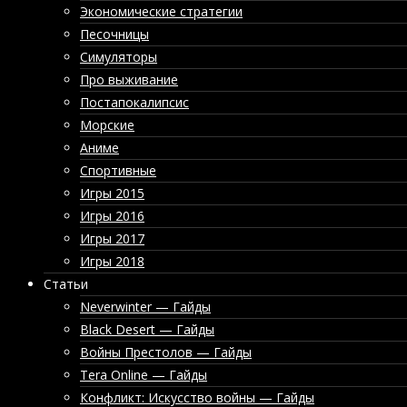
Экономические стратегии
Песочницы
Симуляторы
Про выживание
Постапокалипсис
Морские
Аниме
Спортивные
Игры 2015
Игры 2016
Игры 2017
Игры 2018
Статьи
Neverwinter — Гайды
Black Desert — Гайды
Войны Престолов — Гайды
Tera Online — Гайды
Конфликт: Искусство войны — Гайды