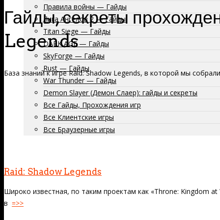
Правила войны — Гайды
Гайды, секреты прохожден
Лига Ангелов 2 — Гайды
Titan Siege — Гайды
Legends
DARK AGE — Гайды
SkyForge — Гайды
Rust — Гайды
База знаний к игре Raid: Shadow Legends, в которой мы собрал
War Thunder — Гайды
Demon Slayer (Демон Слаер): гайды и секреты
Все Гайды, Прохождения игр
Все Клиентские игры
Все Браузерные игры
Raid: Shadow Legends
Широко известная, по таким проектам как «Throne: Kingdom at W
в
=>>