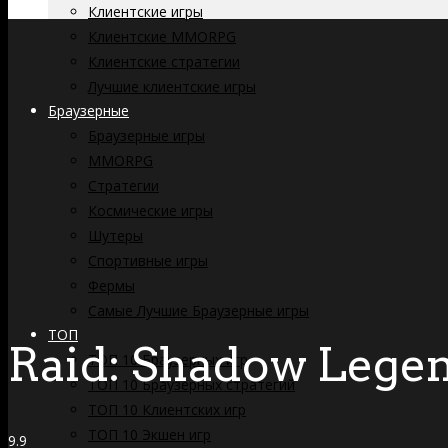
Клиентские игры
Клиентские MMORPG
Клиентские стратегии
Лучшие клиентские игры
Браузерные
Браузерные игры
MMORPG
Стратегии
Космические игры
Шутеры
Спортивные игры
Фермы
Самые Лучшие Браузерные игры
ТОП
Raid: Shadow Lege
ТОП 10 Браузерных игр
ТОП 10 Браузерных стратегий
ТОП 10 Клиентских игр
ТОП 10 Экшен игр
9.9