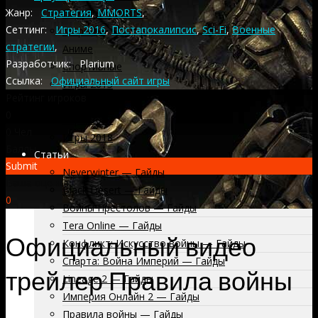
Жанр:
Стратегия
,
MMORTS
,
Постапокалипсис
Сеттинг:
Игры 2016
,
Постапокалипсис
,
Sci-Fi
,
Военные
Морские
стратегии
,
Аниме
Разработчик:
Plarium
Спортивные
Ссылка:
Официальный сайт игры
Игры 2015
Рейтинг игроков
Игры 2016
0
Игры 2017
0
Чел
Игры 2018
Баллы
Статьи
Submit
Neverwinter — Гайды
Ваша оценка
Black Desert — Гайды
0
Войны Престолов — Гайды
Tera Online — Гайды
Официальный видео
Конфликт: Искусство войны — Гайды
Спарта: Война Империй — Гайды
трейлер Правила войны
Lineage 2 — Гайды
Империя Онлайн 2 — Гайды
Правила войны — Гайды