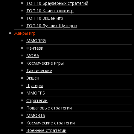
ТОП 10 Браузерных стратегий
ТОП 10 Клиентских игр
ТОП 10 Экшен игр
ТОП 10 Лучших Шутеров
Жанры игр
MMORPG
Фэнтези
MOBA
Космические игры
Тактические
Экшен
Шутеры
MMOFPS
Стратегии
Пошаговые стратегии
MMORTS
Космические стратегии
Военные стратегии