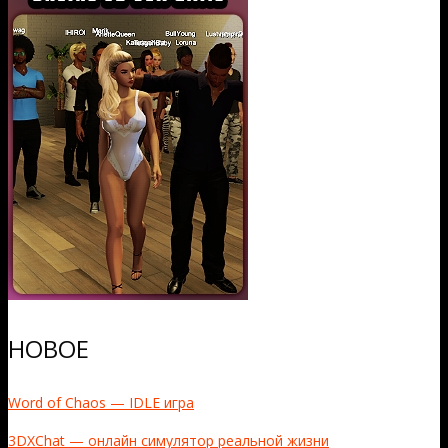
НОВОЕ
Word of Chaos — IDLE игра
3DXChat — онлайн симулятор реальной жизни