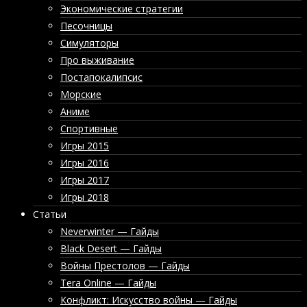
Экономические стратегии
Песочницы
Симуляторы
Про выживание
Постапокалипсис
Морские
Аниме
Спортивные
Игры 2015
Игры 2016
Игры 2017
Игры 2018
Статьи
Neverwinter — Гайды
Black Desert — Гайды
Войны Престолов — Гайды
Tera Online — Гайды
Конфликт: Искусство войны — Гайды