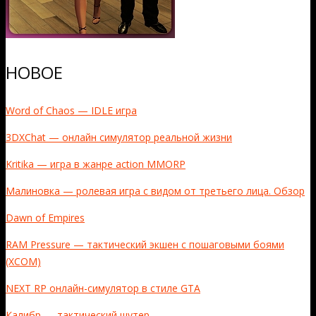
НОВОЕ
Word of Chaos — IDLE игра
3DXChat — онлайн симулятор реальной жизни
Kritika — игра в жанре action MMORP
Малиновка — ролевая игра с видом от третьего лица. Обзор
Dawn of Empires
RAM Pressure — тактический экшен с пошаговыми боями
(XCOM)
NEXT RP онлайн-симулятор в стиле GTA
Калибр — тактический шутер