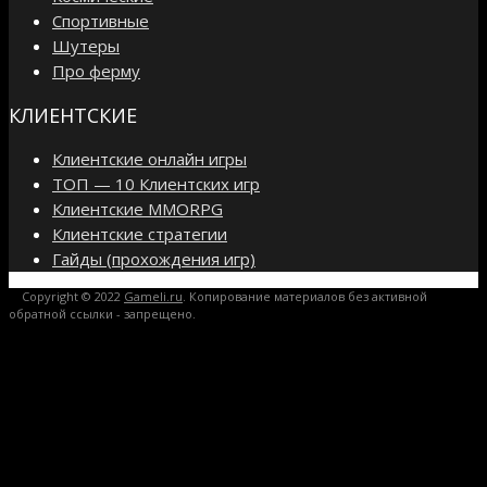
Спортивные
Шутеры
Про ферму
КЛИЕНТСКИЕ
Клиентские онлайн игры
ТОП — 10 Клиентских игр
Клиентские MMORPG
Клиентские стратегии
Гайды (прохождения игр)
Copyright © 2022
Gameli.ru
. Копирование материалов без активной
обратной ссылки - запрещено.