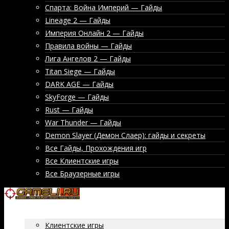
Спарта: Война Империй — Гайды
Lineage 2 — Гайды
Империя Онлайн 2 — Гайды
Правила войны — Гайды
Лига Ангелов 2 — Гайды
Titan Siege — Гайды
DARK AGE — Гайды
SkyForge — Гайды
Rust — Гайды
War Thunder — Гайды
Demon Slayer (Демон Слаер): гайды и секреты
Все Гайды, Прохождения игр
Все Клиентские игры
Все Браузерные игры
Клиентские
Клиентские игры