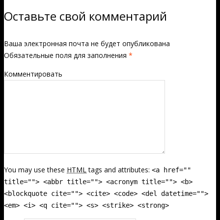
Оставьте свой комментарий
Ваша электронная почта не будет опубликована
Обязательные поля для заполнения
*
Комментировать
You may use these
HTML
tags and attributes:
<a href=""
title=""> <abbr title=""> <acronym title=""> <b>
<blockquote cite=""> <cite> <code> <del datetime="">
<em> <i> <q cite=""> <s> <strike> <strong>