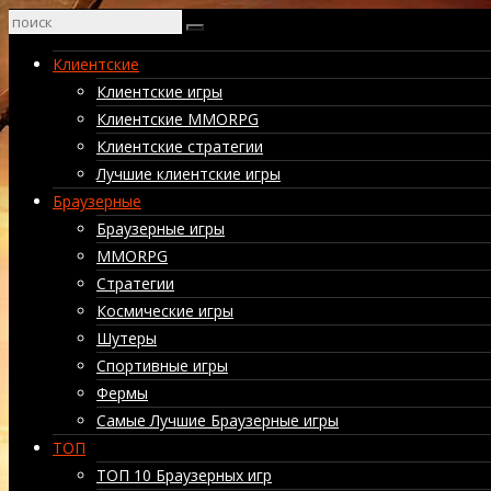
Клиентские
Клиентские игры
Клиентские MMORPG
Клиентские стратегии
Лучшие клиентские игры
Браузерные
Браузерные игры
MMORPG
Стратегии
Космические игры
Шутеры
Спортивные игры
Фермы
Самые Лучшие Браузерные игры
ТОП
ТОП 10 Браузерных игр