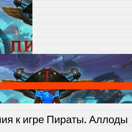
 ТОП-10
,
ия к игре Пираты. Аллоды