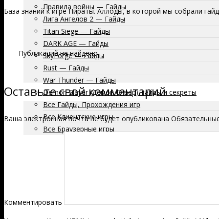
Правила войны — Гайды
База знаний к игре Пираты. Аллоды, в которой мы собрали гай
Лига Ангелов 2 — Гайды
Titan Siege — Гайды
DARK AGE — Гайды
Публикаций не найдено.
SkyForge — Гайды
Rust — Гайды
War Thunder — Гайды
Оставьте свой комментарий
Demon Slayer (Демон Слаер): гайды и секреты
Все Гайды, Прохождения игр
Все Клиентские игры
Ваша электронная почта не будет опубликована Обязательны
Все Браузерные игры
Комментировать