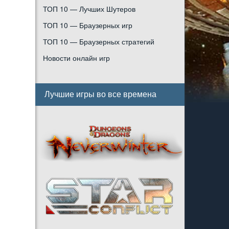
ТОП 10 — Лучших Шутеров
ТОП 10 — Браузерных игр
ТОП 10 — Браузерных стратегий
Новости онлайн игр
Лучшие игры во все времена