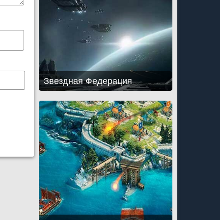
Звездная Федерация