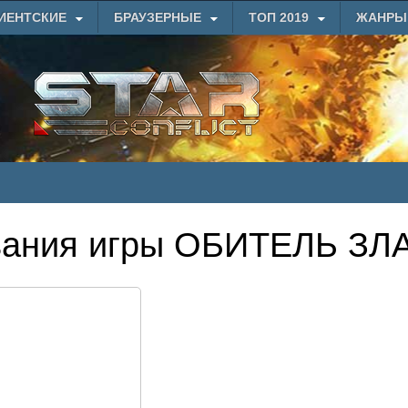
ИЕНТСКИЕ
БРАУЗЕРНЫЕ
ТОП 2019
ЖАНРЫ
вания игры ОБИТЕЛЬ ЗЛ