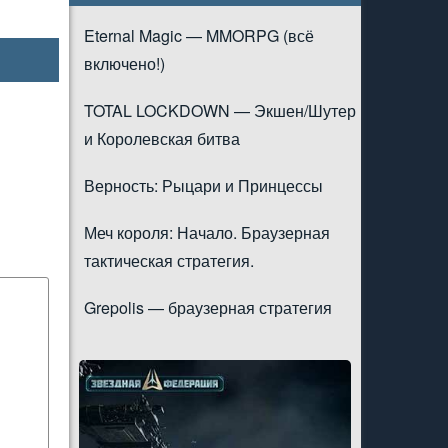
Eternal Magic — MMORPG (всё
включено!)
TOTAL LOCKDOWN — Экшен/Шутер
и Королевская битва
Верность: Рыцари и Принцессы
Меч короля: Начало. Браузерная
тактическая стратегия.
Grepolis — браузерная стратегия