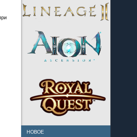
при
НОВОЕ