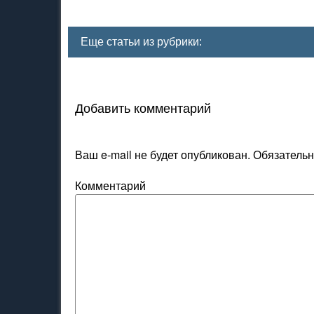
Еще статьи из рубрики:
Добавить комментарий
Ваш e-mail не будет опубликован.
Обязательн
Комментарий