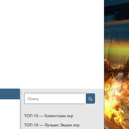
ТОП 10 — Клиентских игр
ТОП 10 — Лучших Экшен игр