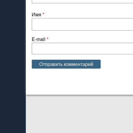
Имя
*
E-mail
*