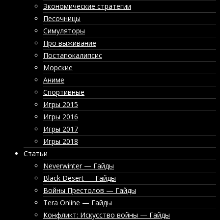
Экономические стратегии
Песочницы
Симуляторы
Про выживание
Постапокалипсис
Морские
Аниме
Спортивные
Игры 2015
Игры 2016
Игры 2017
Игры 2018
Статьи
Neverwinter — Гайды
Black Desert — Гайды
Войны Престолов — Гайды
Tera Online — Гайды
Конфликт: Искусство войны — Гайды