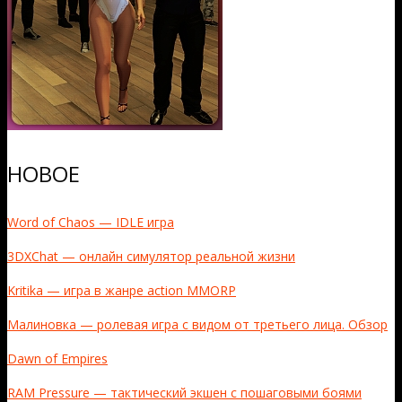
НОВОЕ
Word of Chaos — IDLE игра
3DXChat — онлайн симулятор реальной жизни
Kritika — игра в жанре action MMORP
Малиновка — ролевая игра с видом от третьего лица. Обзор
Dawn of Empires
RAM Pressure — тактический экшен с пошаговыми боями