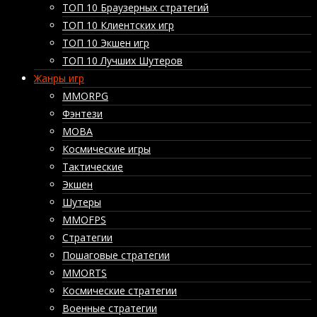
ТОП 10 Браузерных стратегий
ТОП 10 Клиентских игр
ТОП 10 Экшен игр
ТОП 10 Лучших Шутеров
Жанры игр
MMORPG
Фэнтези
MOBA
Космические игры
Тактические
Экшен
Шутеры
MMOFPS
Стратегии
Пошаговые стратегии
MMORTS
Космические стратегии
Военные стратегии