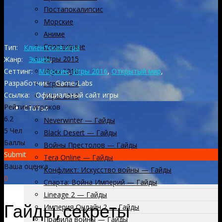
Постапокалипсис
Морские
Аниме
Спортивные
Тип:
Клиентская игра
Игры 2015
Жанр:
Экшен
,
Игры 2016
Сеттинг:
Морские
,
Игры 2016
,
Открытый мир
,
Разработчик:
Game-Labs
Игры 2017
Ссылка:
Официальный сайт игры
Игры 2018
Рейтинг игроков
Статьи
6.2
Neverwinter — Гайды
5
Чел
Black Desert — Гайды
Баллы
Войны Престолов — Гайды
Submit
Tera Online — Гайды
Ваша оценка
Конфликт: Искусство войны — Гайды
0
Спарта: Война Империй — Гайды
Lineage 2 — Гайды
Гайды, секреты
Империя Онлайн 2 — Гайды
Правила войны — Гайды