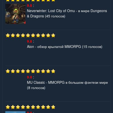
9.8
:
Neverwinter: Lost City of Omu - в мире Dungeons
& Dragons
(45 голосов)
9.8
:
Aion - обзор крылатой MMORPG
(15 голосов)
9.8
:
MU Classic - MMORPG в большом фэнтези мире
(8 голосов)
9.8
: