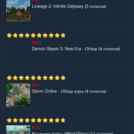
Lineage 2: Infinite Odyssey
(5 голосов)
9.8
:
Demon Slayer 3: New Era - Обзор
(4 голосов)
9.8
:
Storm Online - Обзор игры
(4 голосов)
9.7
:
Всадники ветра (Wind Glory)
(11 голосов)