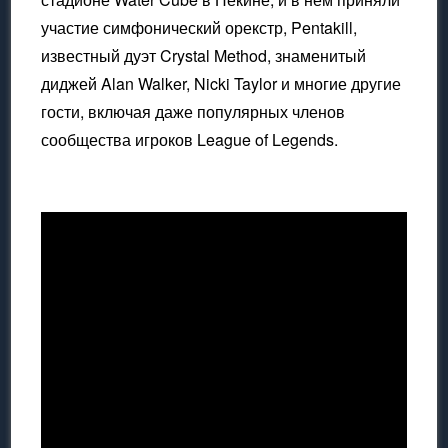
участие симфонический орекстр, Pentakill,
известный дуэт Crystal Method, знаменитый
диджей Alan Walker, Nicki Taylor и многие другие
гости, включая даже популярных членов
сообщества игроков League of Legends.