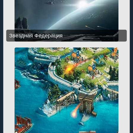
Звездная Федерация