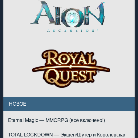
НОВОЕ
Eternal Magic — MMORPG (всё включено!)
TOTAL LOCKDOWN — Экшен/Шутер и Королевская