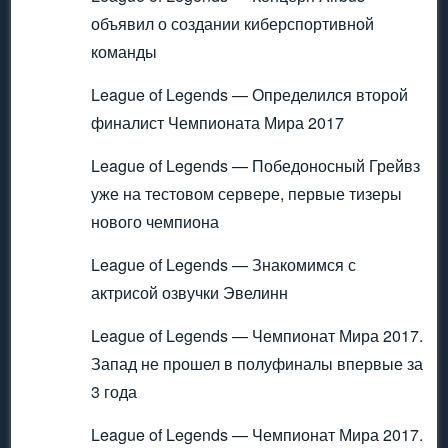
объявил о создании киберспортивной
команды
League of Legends — Определился второй
финалист Чемпионата Мира 2017
League of Legends — Победоносный Грейвз
уже на тестовом сервере, первые тизеры
нового чемпиона
League of Legends — Знакомимся с
актрисой озвучки Эвелинн
League of Legends — Чемпионат Мира 2017.
Запад не прошел в полуфиналы впервые за
3 года
League of Legends — Чемпионат Мира 2017.