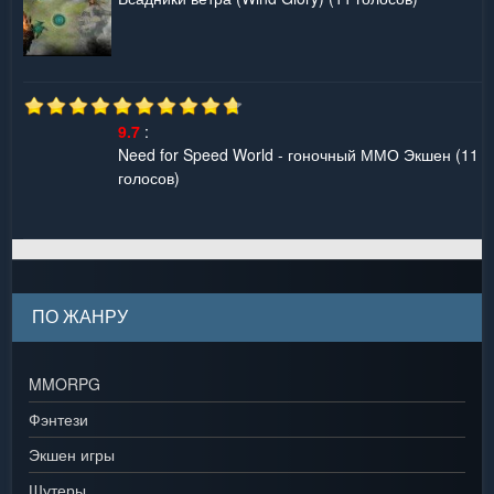
9.7
:
Need for Speed World - гоночный ММО Экшен
(11
голосов)
ПО ЖАНРУ
MMORPG
Фэнтези
Экшен игры
Шутеры