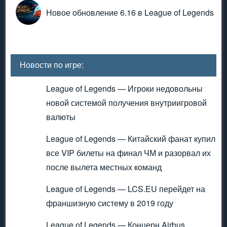
Новое обновление 6.16 в League of Legends
Новости по игре:
League of Legends — Игроки недовольны
новой системой получения внутриигровой
валюты
League of Legends — Китайский фанат купил
все VIP билеты на финал ЧМ и разорвал их
после вылета местных команд
League of Legends — LCS.EU перейдет на
франшизную систему в 2019 году
League of Legends — Концерн Airbus