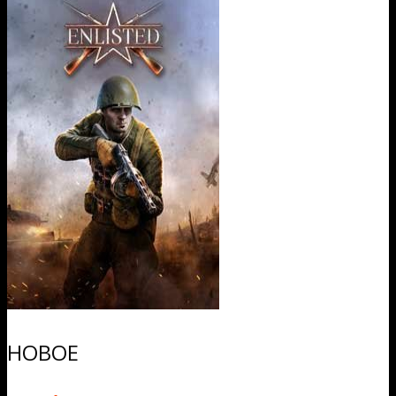
НОВОЕ