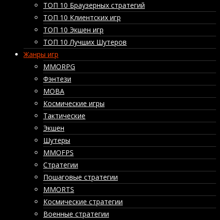
ТОП 10 Браузерных стратегий
ТОП 10 Клиентских игр
ТОП 10 Экшен игр
ТОП 10 Лучших Шутеров
Жанры игр
MMORPG
Фэнтези
MOBA
Космические игры
Тактические
Экшен
Шутеры
MMOFPS
Стратегии
Пошаговые стратегии
MMORTS
Космические стратегии
Военные стратегии