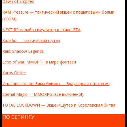
Dawn of Empires
RAM Pressure — тактический экшен с пошаговыми боями
(XCOM)
NEXT RP онлайн-симулятор в стиле GTA
Калибр — тактический шутер
Raid: Shadow Legends
Echo of war. ММОРПГ в мире фэнтези
Karos Online
Игра престолов: Зима близко — Браузерная стратегия
Eternal Magic — MMORPG (всё включено!)
TOTAL LOCKDOWN — Экшен/Шутер и Королевская битва
ПО СЕТИНГУ