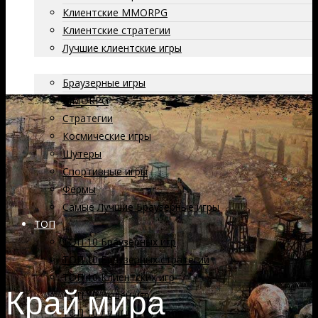
Клиентские MMORPG
Клиентские стратегии
Лучшие клиентские игры
Браузерные
Браузерные игры
MMORPG
Стратегии
Космические игры
Шутеры
Спортивные игры
Фермы
Самые Лучшие Браузерные игры
ТОП
ТОП 10 Браузерных игр
ТОП 10 Браузерных стратегий
ТОП 10 Клиентских игр
Край мира
ТОП 10 Экшен игр
ТОП 10 Лучших Шутеров