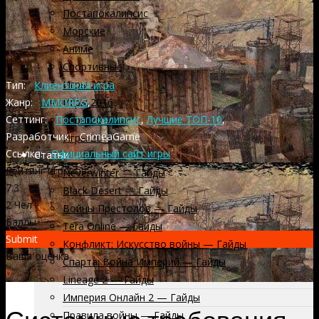
Постапокалипсис
Морские
Аниме
Спортивные
Игры 2015
Тип:
Клиентская игра
Игры 2016
Жанр:
MMORPG
,
Сеттинг:
Постапокалипсис
,
Лучшие ТОП-10
,
Игры 2017
Разработчик:
CrimeaGame
Игры 2018
Ссылка:
Официальный сайт игры
Статьи
Рейтинг игроков
Neverwinter — Гайды
7.3
Black Desert — Гайды
2
Чел
Войны Престолов — Гайды
Баллы
Tera Online — Гайды
Submit
Конфликт: Искусство войны — Гайды
Ваша оценка
Спарта: Война Империй — Гайды
0
Lineage 2 — Гайды
Империя Онлайн 2 — Гайды
Правила войны — Гайды