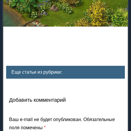
Еще статьи из рубрики:
Добавить комментарий
Ваш e-mail не будет опубликован.
Обязательные
поля помечены
*