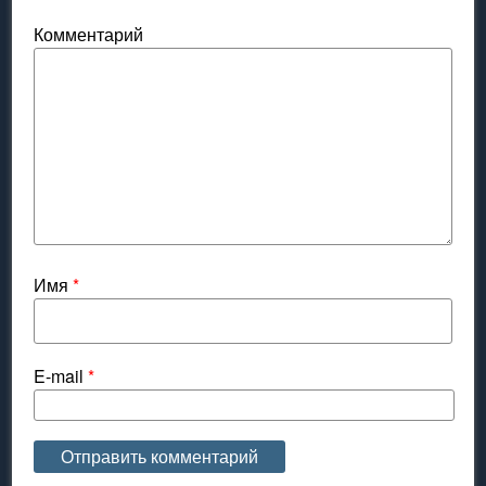
Комментарий
Имя
*
E-mail
*