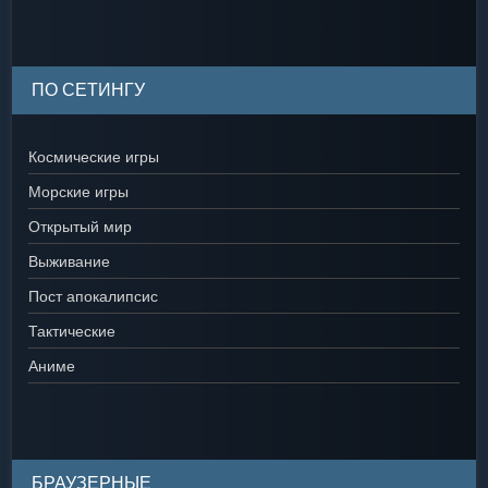
ПО СЕТИНГУ
Космические игры
Морские игры
Открытый мир
Выживание
Пост апокалипсис
Тактические
Аниме
БРАУЗЕРНЫЕ