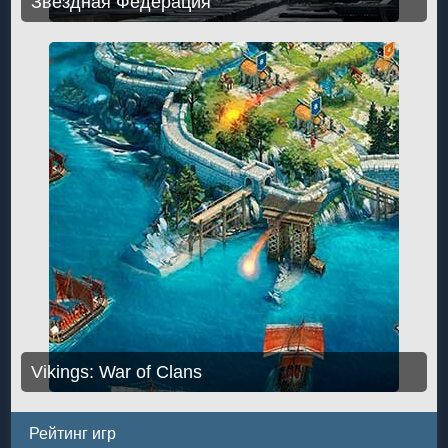
Звездная Федерация
Vikings: War of Clans
Рейтинг игр