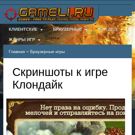
КЛИЕНТСКИЕ
БРАУЗЕРНЫЕ
ТОП 2019
Статьи
ЖАНРЫ ИГР
»
Главная
Браузерные игры
Скриншоты к игре
Клондайк