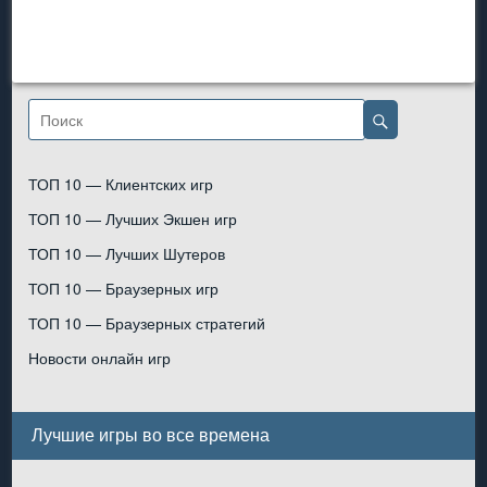
ТОП 10 — Клиентских игр
ТОП 10 — Лучших Экшен игр
ТОП 10 — Лучших Шутеров
ТОП 10 — Браузерных игр
ТОП 10 — Браузерных стратегий
Новости онлайн игр
Лучшие игры во все времена