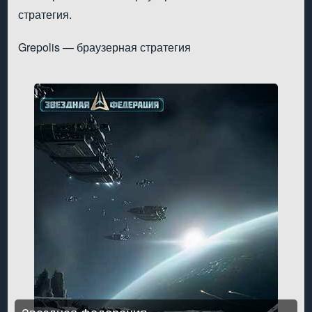
стратегия.
Grepolis — браузерная стратегия