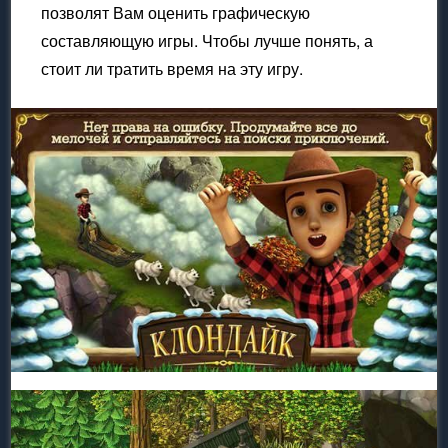
позволят Вам оценить графическую
составляющую игры. Чтобы лучше понять, а
стоит ли тратить время на эту игру.