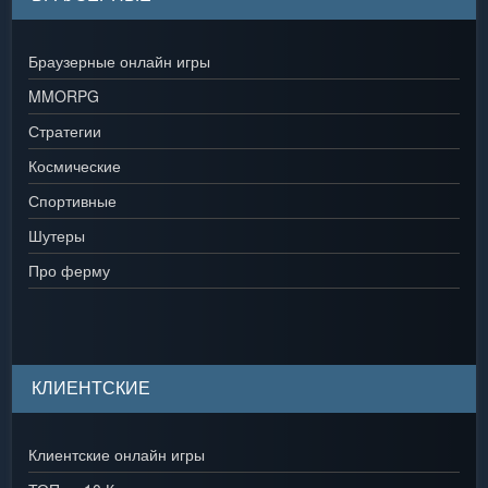
Браузерные онлайн игры
MMORPG
Стратегии
Космические
Спортивные
Шутеры
Про ферму
КЛИЕНТСКИЕ
Клиентские онлайн игры