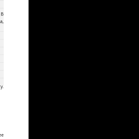
 В
а,
у.
ее