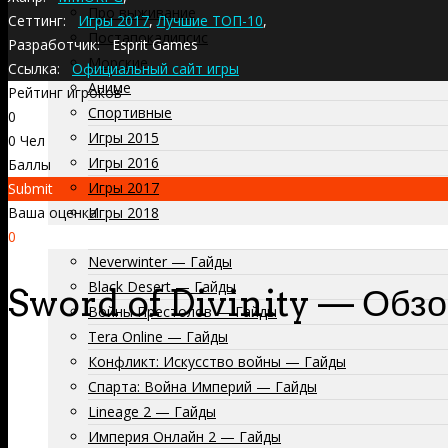
Про выживание
Сеттинг:
Игры 2017
,
Лучшие ТОП-10
,
Постапокалипсис
Разработчик:
Esprit Games
Морские
Ссылка:
Официальный сайт игры
Аниме
Рейтинг игроков
Спортивные
0
Игры 2015
0
Чел
Игры 2016
Баллы
Игры 2017
Submit
Игры 2018
Ваша оценка
Статьи
0
Neverwinter — Гайды
Black Desert — Гайды
Sword of Divinity — Обзо
Войны Престолов — Гайды
Tera Online — Гайды
Конфликт: Искусство войны — Гайды
Спарта: Война Империй — Гайды
Lineage 2 — Гайды
Империя Онлайн 2 — Гайды