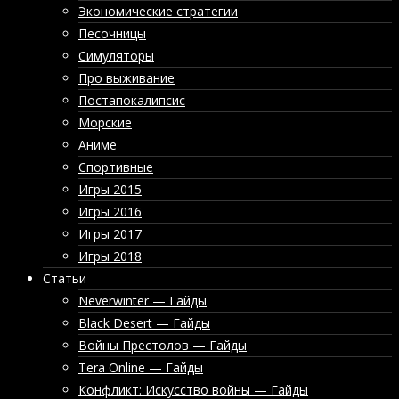
Экономические стратегии
Песочницы
Симуляторы
Про выживание
Постапокалипсис
Морские
Аниме
Спортивные
Игры 2015
Игры 2016
Игры 2017
Игры 2018
Статьи
Neverwinter — Гайды
Black Desert — Гайды
Войны Престолов — Гайды
Tera Online — Гайды
Конфликт: Искусство войны — Гайды