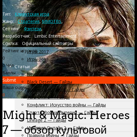
Постапокалипсис
Морские
Тип:
Клиентская игра
Аниме
Жанр:
Стратегия
,
MMOTBS
,
Спортивные
Сеттинг:
Фэнтези
,
Разработчик:
Limbic Entertainment
Игры 2015
Ссылка:
Официальный сайт игры
Игры 2016
Рейтинг игроков
Игры 2017
0
Игры 2018
0
Чел
Статьи
Баллы
Neverwinter — Гайды
Submit
Black Desert — Гайды
Ваша оценка
Войны Престолов — Гайды
0
Tera Online — Гайды
Конфликт: Искусство войны — Гайды
Might & Magic: Heroes
Спарта: Война Империй — Гайды
Lineage 2 — Гайды
7 — обзор культовой
Империя Онлайн 2 — Гайды
Правила войны — Гайды