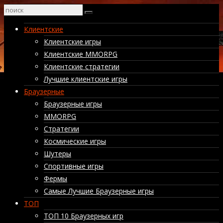
Клиентские
Клиентские игры
Клиентские MMORPG
Клиентские стратегии
Лучшие клиентские игры
Браузерные
Браузерные игры
MMORPG
Стратегии
Космические игры
Шутеры
Спортивные игры
Фермы
Самые Лучшие Браузерные игры
ТОП
ТОП 10 Браузерных игр