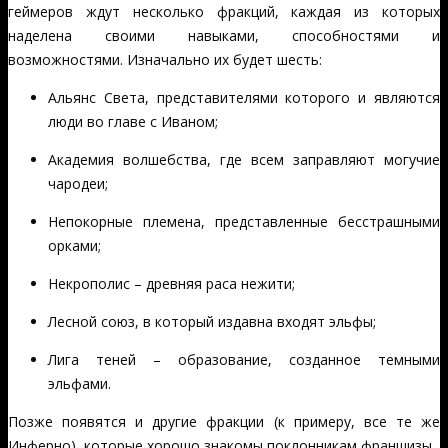
геймеров ждут несколько фракций, каждая из которых
наделена своими навыками, способностями и
возможностями. Изначально их будет шесть:
Альянс Света, представителями которого и являются
люди во главе с Иваном;
Академия волшебства, где всем заправляют могучие
чародеи;
Непокорные племена, представленные бесстрашными
орками;
Некрополис – древняя раса нежити;
Лесной союз, в который издавна входят эльфы;
Лига теней – образование, созданное темными
эльфами.
Позже появятся и другие фракции (к примеру, все те же
Инферно), которые хорошо знакомы поклонникам франшизы.