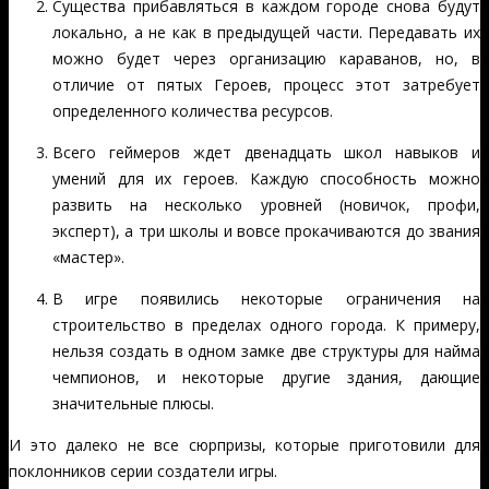
Существа прибавляться в каждом городе снова будут
локально, а не как в предыдущей части. Передавать их
можно будет через организацию караванов, но, в
отличие от пятых Героев, процесс этот затребует
определенного количества ресурсов.
Всего геймеров ждет двенадцать школ навыков и
умений для их героев. Каждую способность можно
развить на несколько уровней (новичок, профи,
эксперт), а три школы и вовсе прокачиваются до звания
«мастер».
В игре появились некоторые ограничения на
строительство в пределах одного города. К примеру,
нельзя создать в одном замке две структуры для найма
чемпионов, и некоторые другие здания, дающие
значительные плюсы.
И это далеко не все сюрпризы, которые приготовили для
поклонников серии создатели игры.