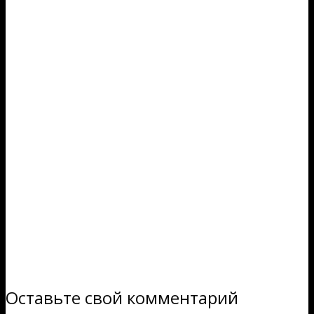
Оставьте свой комментарий