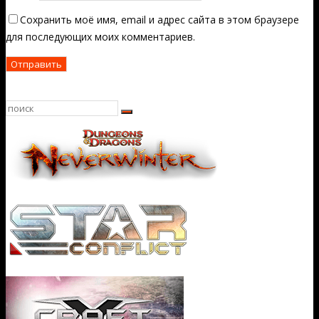
Сохранить моё имя, email и адрес сайта в этом браузере
для последующих моих комментариев.