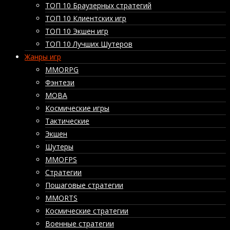
ТОП 10 Браузерных стратегий
ТОП 10 Клиентских игр
ТОП 10 Экшен игр
ТОП 10 Лучших Шутеров
Жанры игр
MMORPG
Фэнтези
MOBA
Космические игры
Тактические
Экшен
Шутеры
MMOFPS
Стратегии
Пошаговые стратегии
MMORTS
Космические стратегии
Военные стратегии