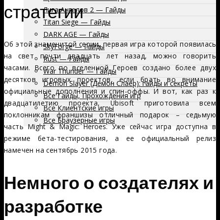
стратегии
Лига Ангелов 2 — Гайды
Titan Siege — Гайды
DARK AGE — Гайды
Об этой знаменитой серии, первая игра которой появилась
SkyForge — Гайды
на свет почти двадцать лет назад, можно говорить
Rust — Гайды
часами. Всего по вселенной Героев создано более двух
War Thunder — Гайды
десятков игровых проектов, если брать во внимание
Demon Slayer (Демон Слаер): гайды и секреты
официальные дополнения и спин-оффы. И вот, как раз к
Все Гайды, Прохождения игр
двадцатилетию проекта, Ubisoft приготовила всем
Все Клиентские игры
поклонникам франшизы отличный подарок – седьмую
Все Браузерные игры
часть
Might & Magic: Heroes
. Уже сейчас игра доступна в
режиме бета-тестирования, а ее официальный релиз
намечен на сентябрь 2015 года.
Немного о создателях и
разработке