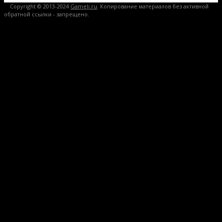
Copyright © 2013-2024
Gameli.ru
. Копирование материалов без активной
обратной ссылки - запрещено.