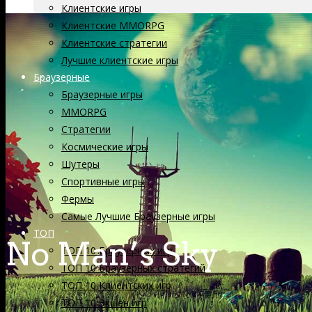
Клиентские игры
Клиентские MMORPG
Клиентские стратегии
Лучшие клиентские игры
Браузерные
Браузерные игры
MMORPG
Стратегии
Космические игры
Шутеры
Спортивные игры
Фермы
Самые Лучшие Браузерные игры
ТОП
No Man’s Sky
ТОП 10 Браузерных игр
ТОП 10 Браузерных стратегий
ТОП 10 Клиентских игр
ТОП 10 Экшен игр