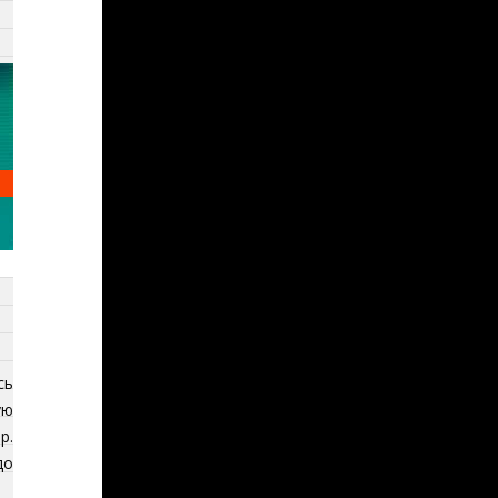
сь
ую
р.
до