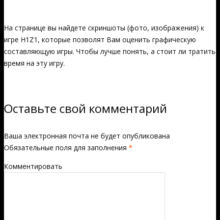
На странице вы найдете скриншоты (фото, изображения) к
игре H1Z1, которые позволят Вам оценить графическую
составляющую игры. Чтобы лучше понять, а стоит ли тратить
время на эту игру.
Оставьте свой комментарий
Ваша электронная почта не будет опубликована
Обязательные поля для заполнения
*
Комментировать