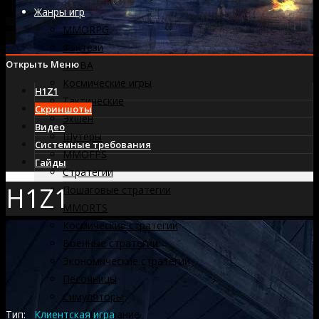
Жанры игр
MMORPG
Фэнтези
Открыть Меню
MOBA
Космические игры
H1Z1
Тактические
Скриншоты
Экшен
Видео
Шутеры
Системные требования
MMOFPS
Гайды
Стратегии
H1Z1
Пошаговые стратегии
MMORTS
Космические стратегии
Военные стратегии
Экономические стратегии
Песочницы
Симуляторы
Про выживание
Тип:
Клиентская игра