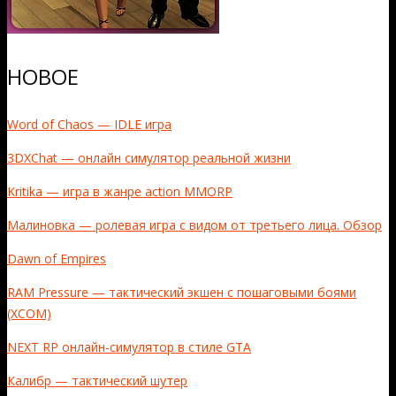
НОВОЕ
Word of Chaos — IDLE игра
3DXChat — онлайн симулятор реальной жизни
Kritika — игра в жанре action MMORP
Малиновка — ролевая игра с видом от третьего лица. Обзор
Dawn of Empires
RAM Pressure — тактический экшен с пошаговыми боями
(XCOM)
NEXT RP онлайн-симулятор в стиле GTA
Калибр — тактический шутер