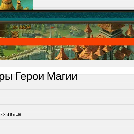
ры Герои Магии
 7.x и выше