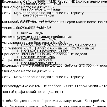
Видеокарта: GeForce 8600 | AMD Radeon HD2xxx или аналогич
Правила войны — Гайды
Свободное место на диске: 1Гб
Лига Ангелов 2 — Гайды
Сеть: Широкополосное подключение к интернету
Titan Siege — Гайды
DARK AGE — Гайды
Минимальные системные требования Герои Магии показывают к
SkyForge — Гайды
минимальных настройках.
Rust — Гайды
Рекомендуемые системные требования
War Thunder — Гайды
Актуальная версия браузера и JavaScript
Demon Slayer (Демон Слаер): гайды и секреты
ОС: Windows 7/8/10 | Android 6.x и выше | iOS 9.x и выше
Все Гайды, Прохождения игр
Процессор: Intel Core2Duo или аналогичные модели
Все Клиентские игры
Оперативная память ОЗУ: 2Гб
Все Браузерные игры
Видеокарта: AMD Radeon R9 240/250, GeForce GTX 750 или ана
Свободное место на диске: 5Гб
Сеть: Широкополосное подключение к интернету
Рекомендуемые системные требования игры Герои Магии – это
полный графический потенциал игры.
Чтобы браузерная игра Герои Магии запустилась без проблем
хотябы минимальным требованиям, описанным выше. Главное н