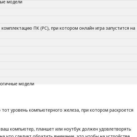
ные модели
омплектацию ПК (PC), при котором онлайн игра запустится на
логичные модели
 тот уровень компьютерного железа, при котором раскроется
, ваш компьютер, планшет или ноутбук должен удовлетворять
а что следует обратить внимание, это чтобы на устройстве