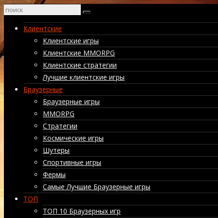
Клиентские
Клиентские игры
Клиентские MMORPG
Клиентские стратегии
Лучшие клиентские игры
Браузерные
Браузерные игры
MMORPG
Стратегии
Космические игры
Шутеры
Спортивные игры
Фермы
Самые Лучшие Браузерные игры
ТОП
ТОП 10 Браузерных игр