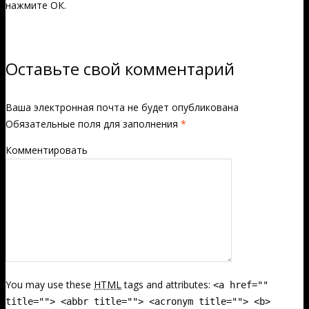
нажмите ОК.
Оставьте свой комментарий
Ваша электронная почта не будет опубликована
Обязательные поля для заполнения
*
Комментировать
You may use these
HTML
tags and attributes:
<a href=""
title=""> <abbr title=""> <acronym title=""> <b>