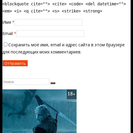
<blockquote cite=""> <cite> <code> <del datetime="">
<em> <i> <q cite=""> <s> <strike> <strong>
Имя
*
Email
*
Сохранить моё имя, email и адрес сайта в этом браузере
для последующих моих комментариев.