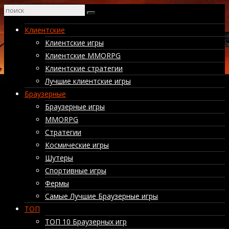
Клиентские
Клиентские игры
Клиентские MMORPG
Клиентские стратегии
Лучшие клиентские игры
Браузерные
Браузерные игры
MMORPG
Стратегии
Космические игры
Шутеры
Спортивные игры
Фермы
Самые Лучшие Браузерные игры
ТОП
ТОП 10 Браузерных игр