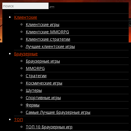
Клиентские
Клиентские игры
Клиентские MMORPG
Клиентские стратегии
Лучшие клиентские игры
Браузерные
Браузерные игры
MMORPG
Стратегии
Космические игры
Шутеры
Спортивные игры
Фермы
Самые Лучшие Браузерные игры
ТОП
ТОП 10 Браузерных игр