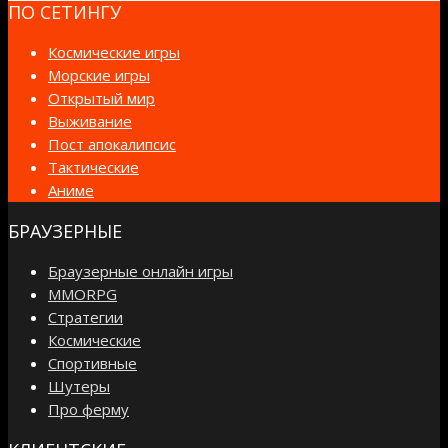
ПО СЕТИНГУ
Космические игры
Морские игры
Открытый мир
Выживание
Пост апокалипсис
Тактические
Аниме
БРАУЗЕРНЫЕ
Браузерные онлайн игры
MMORPG
Стратегии
Космические
Спортивные
Шутеры
Про ферму