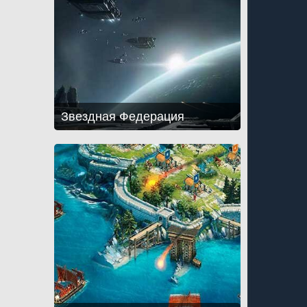
Звездная Федерация