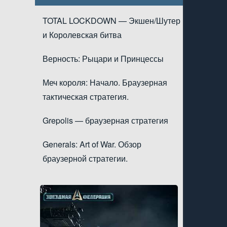
TOTAL LOCKDOWN — Экшен/Шутер
и Королевская битва
Верность: Рыцари и Принцессы
Меч короля: Начало. Браузерная
тактическая стратегия.
Grepolis — браузерная стратегия
Generals: Art of War. Обзор
браузерной стратегии.