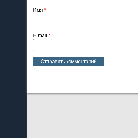
Имя
*
E-mail
*