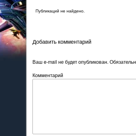
Публикаций не найдено.
Добавить комментарий
Ваш e-mail не будет опубликован.
Обязательн
Комментарий