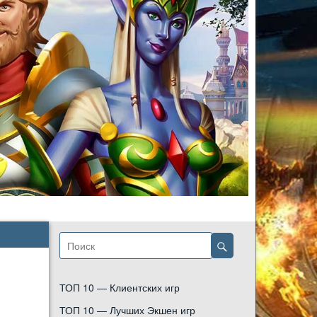
ТОП 10 — Клиентских игр
ТОП 10 — Лучших Экшен игр