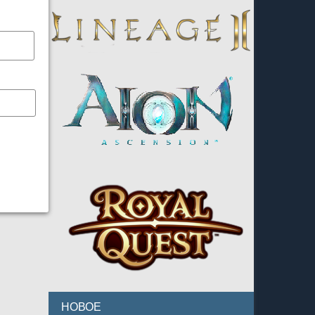
НОВОЕ