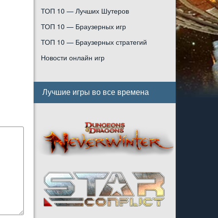
ТОП 10 — Лучших Шутеров
ТОП 10 — Браузерных игр
ТОП 10 — Браузерных стратегий
Новости онлайн игр
Лучшие игры во все времена