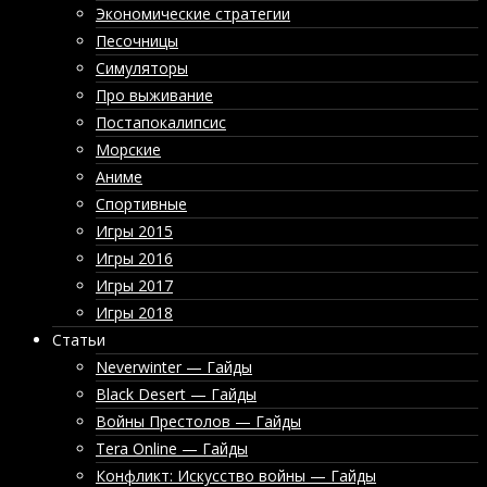
Экономические стратегии
Песочницы
Симуляторы
Про выживание
Постапокалипсис
Морские
Аниме
Спортивные
Игры 2015
Игры 2016
Игры 2017
Игры 2018
Статьи
Neverwinter — Гайды
Black Desert — Гайды
Войны Престолов — Гайды
Tera Online — Гайды
Конфликт: Искусство войны — Гайды