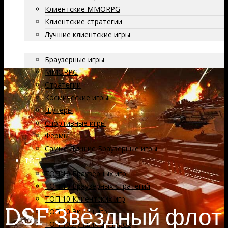
Клиентские MMORPG
Клиентские стратегии
Лучшие клиентские игры
Браузерные
Браузерные игры
MMORPG
Стратегии
Космические игры
Шутеры
Спортивные игры
Фермы
Самые Лучшие Браузерные игры
ТОП
ТОП 10 Браузерных игр
ТОП 10 Браузерных стратегий
ТОП 10 Клиентских игр
DSF Звёздный флот
ТОП 10 Экшен игр
ТОП 10 Лучших Шутеров