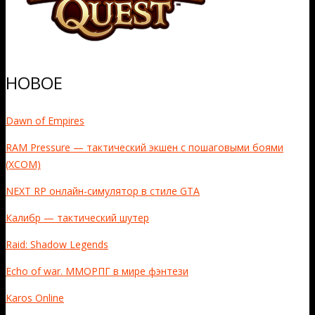
НОВОЕ
Dawn of Empires
RAM Pressure — тактический экшен с пошаговыми боями
(XCOM)
NEXT RP онлайн-симулятор в стиле GTA
Калибр — тактический шутер
Raid: Shadow Legends
Echo of war. ММОРПГ в мире фэнтези
Karos Online