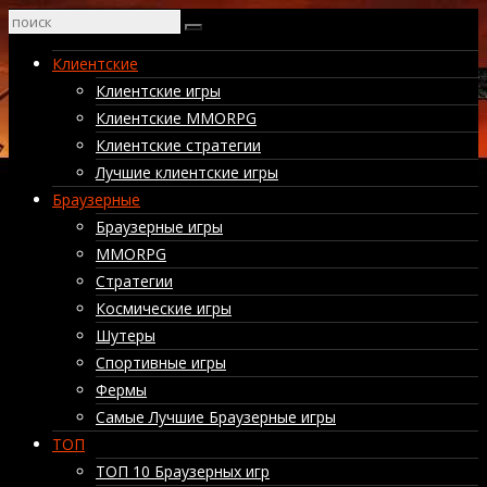
Клиентские
Клиентские игры
Клиентские MMORPG
Клиентские стратегии
Лучшие клиентские игры
Браузерные
Браузерные игры
MMORPG
Стратегии
Космические игры
Шутеры
Спортивные игры
Фермы
Самые Лучшие Браузерные игры
ТОП
ТОП 10 Браузерных игр