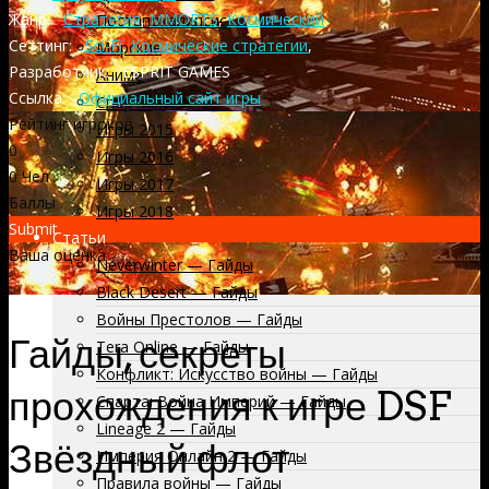
Жанр:
Стратегия
,
MMORTS
,
Космический
,
Постапокалипсис
Сеттинг:
Sci-Fi
,
Космические стратегии
,
Морские
Разработчик:
ESPRIT GAMES
Аниме
Ссылка:
Официальный сайт игры
Спортивные
Рейтинг игроков
Игры 2015
0
Игры 2016
0
Чел
Игры 2017
Баллы
Игры 2018
Submit
Статьи
Ваша оценка
Neverwinter — Гайды
0
Black Desert — Гайды
Войны Престолов — Гайды
Гайды, секреты
Tera Online — Гайды
Конфликт: Искусство войны — Гайды
прохождения к игре DSF
Спарта: Война Империй — Гайды
Lineage 2 — Гайды
Звёздный флот
Империя Онлайн 2 — Гайды
Правила войны — Гайды