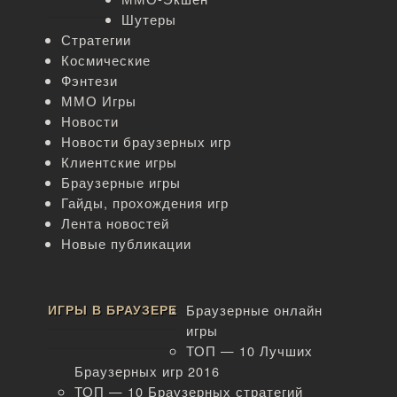
Шутеры
Стратегии
Космические
Фэнтези
ММО Игры
Новости
Новости браузерных игр
Клиентские игры
Браузерные игры
Гайды, прохождения игр
Лента новостей
Новые публикации
ИГРЫ В БРАУЗЕРЕ
Браузерные онлайн
игры
ТОП — 10 Лучших
Браузерных игр 2016
ТОП — 10 Браузерных стратегий