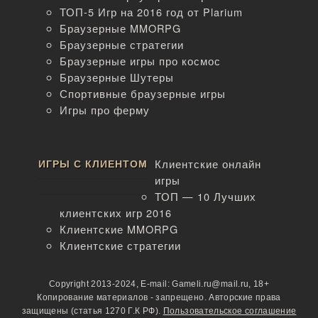
ТОП-5 Игр на 2016 год от Plarium
Браузерные MMORPG
Браузерные стратегии
Браузерные игры про космос
Браузерные Шутеры
Спортивные браузерные игры
Игры про ферму
ИГРЫ С КЛИЕНТОМ
Клиентские онлайн
игры
ТОП — 10 Лучших
клиентских игр 2016
Клиентские MMORPG
Клиентские стратегии
Copyright 2013-2024, E-mail: Gameli.ru@mail.ru, 18+
Копирование материалов - запрещено. Авторские права
защищены (статья 1270 Г.К РФ).
Пользовательское соглашение