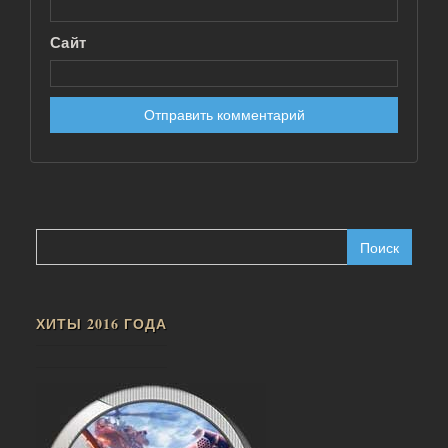
Сайт
Найти:
ХИТЫ 2016 ГОДА