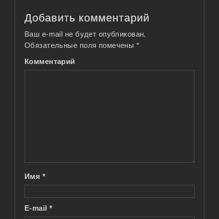
Добавить комментарий
Ваш e-mail не будет опубликован.
Обязательные поля помечены
*
Комментарий
Имя
*
E-mail
*