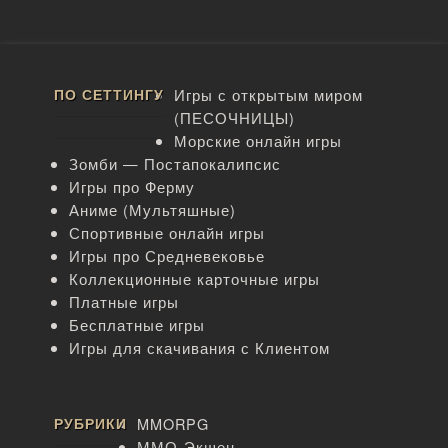
ПО СЕТТИНГУ
Игры с открытым миром
(ПЕСОЧНИЦЫ)
Морские онлайн игры
Зомби — Постапокалипсис
Игры про Ферму
Аниме (Мультяшные)
Спортивные онлайн игры
Игры про Средневековье
Коллекционные карточные игры
Платные игры
Бесплатные игры
Игры для скачивания с Клиентом
РУБРИКИ
MMORPG
ММО-Экшен