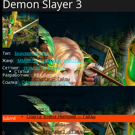
Demon Slayer 3
Про выживание
Постапокалипсис
Морские
Аниме
Спортивные
Игры 2015
Игры 2016
Тип:
Браузерная игра
Игры 2017
Жанр:
MMORPG
,
Стратегия
,
MMOTBS
,
Игры 2018
Сеттинг:
Игры 2018
,
Фэнтези
,
Статьи
Разработчик:
RBK Games
Neverwinter — Гайды
Ссылка:
Официальный сайт игры
.
Black Desert — Гайды
Рейтинг игроков
Войны Престолов — Гайды
9.9
Tera Online — Гайды
3
Чел
Конфликт: Искусство войны — Гайды
Баллы
Спарта: Война Империй — Гайды
Submit
Lineage 2 — Гайды
Ваша оценка
Империя Онлайн 2 — Гайды
0