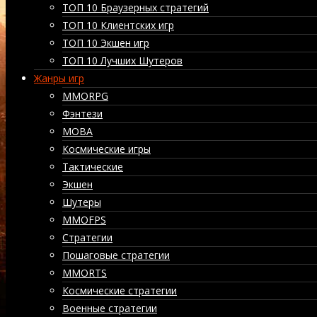
ТОП 10 Браузерных стратегий
ТОП 10 Клиентских игр
ТОП 10 Экшен игр
ТОП 10 Лучших Шутеров
Жанры игр
MMORPG
Фэнтези
MOBA
Космические игры
Тактические
Экшен
Шутеры
MMOFPS
Стратегии
Пошаговые стратегии
MMORTS
Космические стратегии
Военные стратегии