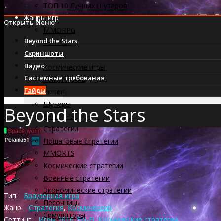
ТОП 10 Лучших Шутеров
Жанры игр
Открыть Меню
MMORPG
Beyond the Stars
Фэнтези
Скриншоты
MOBA
Видео
Космические игры
Системные требования
Тактические
Гайды
Экшен
Шутеры
Beyond the Stars
MMOFPS
Стратегии
Пошаговые стратегии
MMORTS
Космические стратегии
Военные стратегии
Экономические стратегии
Тип:
Браузерная игра
Песочницы
Жанр:
Стратегия
,
Космический
,
Симуляторы
Сеттинг:
Игры 2016
,
Sci-Fi
,
Космические стратегии
,