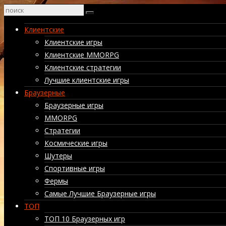
Клиентские
Клиентские игры
Клиентские MMORPG
Клиентские стратегии
Лучшие клиентские игры
Браузерные
Браузерные игры
MMORPG
Стратегии
Космические игры
Шутеры
Спортивные игры
Фермы
Самые Лучшие Браузерные игры
ТОП
ТОП 10 Браузерных игр