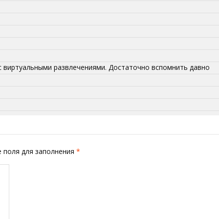
с виртуальными развлечениями. Достаточно вспомнить давно
е поля для заполнения
*