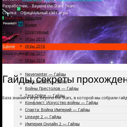
Про выживание
Разработчик:
Beyond the Stars Team
Постапокалипсис
Ссылка:
Официальный сайт игры
Морские
Рейтинг игроков
Аниме
0
Спортивные
0
Чел
Игры 2015
Баллы
Игры 2016
Submit
Игры 2017
Ваша оценка
Игры 2018
0
Статьи
Neverwinter — Гайды
Гайды, секреты прохожден
Black Desert — Гайды
Войны Престолов — Гайды
Tera Online — Гайды
База знаний к игре Beyond the Stars, в которой мы собрали гай
Конфликт: Искусство войны — Гайды
Спарта: Война Империй — Гайды
Lineage 2 — Гайды
Империя Онлайн 2 — Гайды