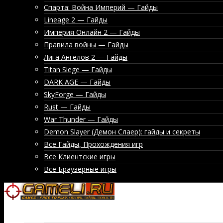
Спарта: Война Империй — Гайды
Lineage 2 — Гайды
Империя Онлайн 2 — Гайды
Правила войны — Гайды
Лига Ангелов 2 — Гайды
Titan Siege — Гайды
DARK AGE — Гайды
SkyForge — Гайды
Rust — Гайды
War Thunder — Гайды
Demon Slayer (Демон Слаер): гайды и секреты
Все Гайды, Прохождения игр
Все Клиентские игры
Все Браузерные игры
Клиентские