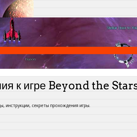
ия к игре Beyond the Star
ды, инструкции, секреты прохождения игры.