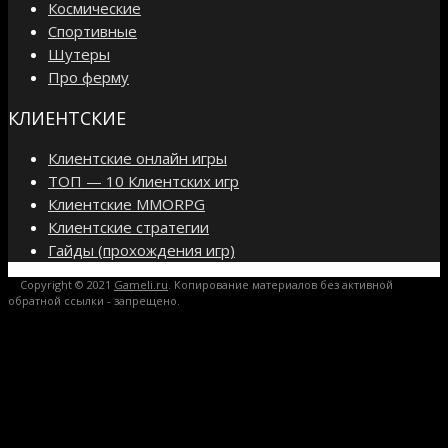
Космические
Спортивные
Шутеры
Про ферму
КЛИЕНТСКИЕ
Клиентские онлайн игры
ТОП — 10 Клиентских игр
Клиентские MMORPG
Клиентские стратегии
Гайды (прохождения игр)
Copyright © 2021
Gameli.ru
. Копирование материалов без активной
обратной ссылки - запрещено.