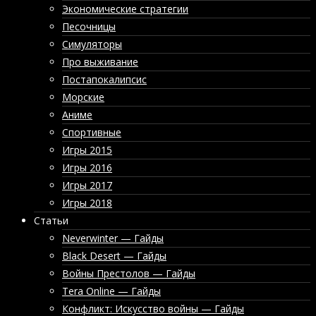
Экономические стратегии
Песочницы
Симуляторы
Про выживание
Постапокалипсис
Морские
Аниме
Спортивные
Игры 2015
Игры 2016
Игры 2017
Игры 2018
Статьи
Neverwinter — Гайды
Black Desert — Гайды
Войны Престолов — Гайды
Tera Online — Гайды
Конфликт: Искусство войны — Гайды