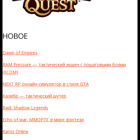
НОВОЕ
Dawn of Empires
RAM Pressure — тактический экшен с пошаговыми боями
(XCOM)
NEXT RP онлайн-симулятор в стиле GTA
Калибр — тактический шутер
Raid: Shadow Legends
Echo of war. ММОРПГ в мире фэнтези
Karos Online