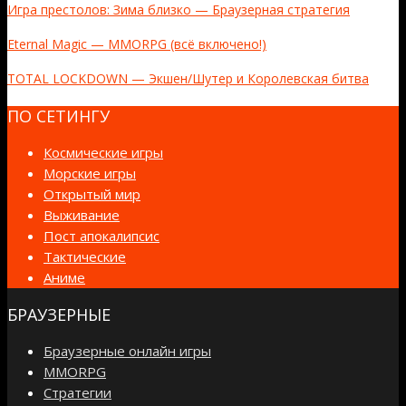
Игра престолов: Зима близко — Браузерная стратегия
Eternal Magic — MMORPG (всё включено!)
TOTAL LOCKDOWN — Экшен/Шутер и Королевская битва
ПО СЕТИНГУ
Космические игры
Морские игры
Открытый мир
Выживание
Пост апокалипсис
Тактические
Аниме
БРАУЗЕРНЫЕ
Браузерные онлайн игры
MMORPG
Стратегии