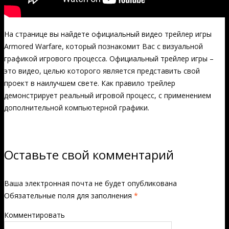
На странице вы найдете официальный видео трейлер игры
Armored Warfare, который познакомит Вас с визуальной
графикой игрового процесса. Официальный трейлер игры –
это видео, целью которого является представить свой
проект в наилучшем свете. Как правило трейлер
демонстрирует реальный игровой процесс, с применением
дополнительной компьютерной графики.
Оставьте свой комментарий
Ваша электронная почта не будет опубликована
Обязательные поля для заполнения
*
Комментировать