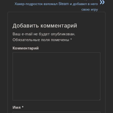
Хакер-подросток взломал Steam и добавил в него
свою игру
Добавить комментарий
Ваш e-mail не будет опубликован.
Обязательные поля помечены
*
Комментарий
Имя
*