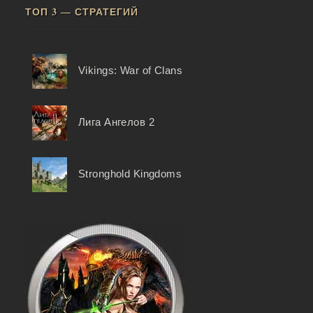
ТОП 3 — СТРАТЕГИЙ
Vikings: War of Clans
Лига Ангелов 2
Stronghold Kingdoms