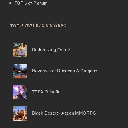
ТОП 5 от Plarium
ТОП-5 ЛУЧШИХ MMORPG
Drakensang Online
Neverwinter Dungeon & Dragons
ТЕРА Онлайн
Black Desert - Action MMORPG