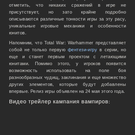
отметить, что никаких сражений в игре не
присутствует, но зато крайне подробно
описываются различные тонкости игры за эту расу,
уникальные игровые механики и особенности
юнитов.
Напомним, что Total War: Warhammer представляет
собой не только первую
фентези-игру
в серии, но
еще и станет первым проектом с летающими
юнитами. Помимо этого, у игроков появится
возможность использовать на поле боя
разнообразных чудищ, заклинания и еще множество
других элементов, которые будут добавлены
впервые. Релиз игры объявлен на 24 мая этого года.
Видео трейлер кампания вампиров: