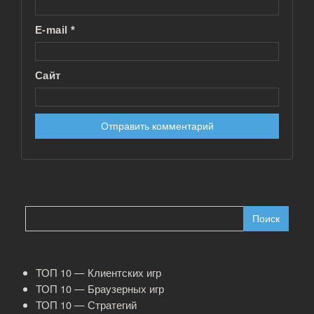
E-mail
*
Сайт
Найти:
ТОП 10 — Клиентских игр
ТОП 10 — Браузерных игр
ТОП 10 — Стратегий