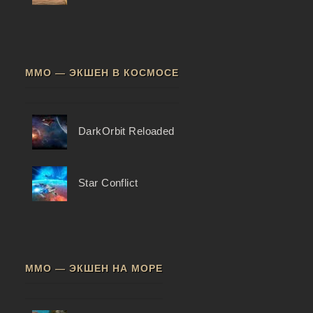
ММО — ЭКШЕН В КОСМОСЕ
DarkOrbit Reloaded
Star Conflict
ММО — ЭКШЕН НА МОРЕ