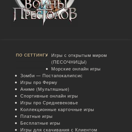
ПО СЕТТИНГУ
Игры с открытым миром
(ПЕСОЧНИЦЫ)
Морские онлайн игры
Зомби — Постапокалипсис
Игры про Ферму
Аниме (Мультяшные)
Спортивные онлайн игры
Игры про Средневековье
Коллекционные карточные игры
Платные игры
Бесплатные игры
Игры для скачивания с Клиентом