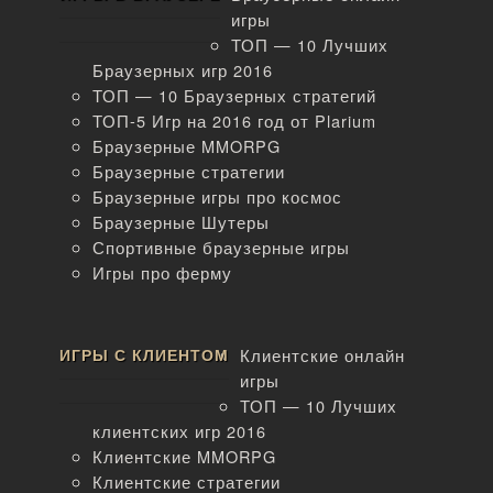
игры
ТОП — 10 Лучших
Браузерных игр 2016
ТОП — 10 Браузерных стратегий
ТОП-5 Игр на 2016 год от Plarium
Браузерные MMORPG
Браузерные стратегии
Браузерные игры про космос
Браузерные Шутеры
Спортивные браузерные игры
Игры про ферму
ИГРЫ С КЛИЕНТОМ
Клиентские онлайн
игры
ТОП — 10 Лучших
клиентских игр 2016
Клиентские MMORPG
Клиентские стратегии