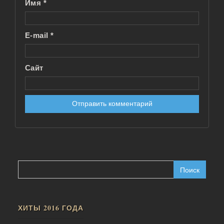
Имя
*
E-mail
*
Сайт
Найти:
ХИТЫ 2016 ГОДА