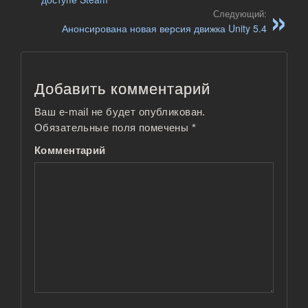
Следующий:
Анонсирована новая версия движка Unity 5.4
Добавить комментарий
Ваш e-mail не будет опубликован.
Обязательные поля помечены
*
Комментарий