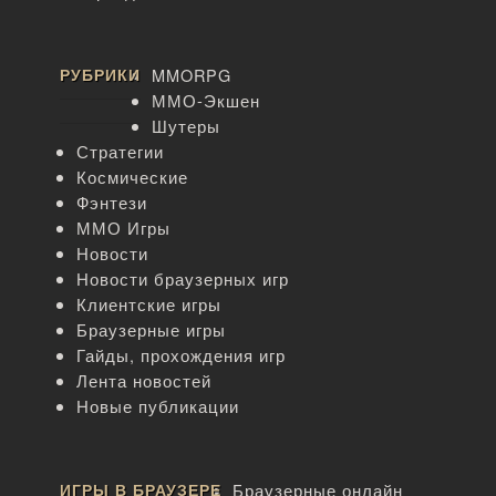
РУБРИКИ
MMORPG
ММО-Экшен
Шутеры
Стратегии
Космические
Фэнтези
ММО Игры
Новости
Новости браузерных игр
Клиентские игры
Браузерные игры
Гайды, прохождения игр
Лента новостей
Новые публикации
ИГРЫ В БРАУЗЕРЕ
Браузерные онлайн