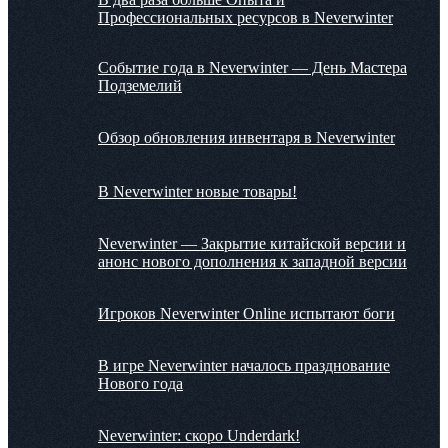
Профессиональных ресурсов в Neverwinter
Событие года в Neverwinter — День Мастера
Подземелий
Обзор обновления инвентаря в Neverwinter
В Neverwinter новые товары!
Neverwinter — Закрытие китайской версии и
анонс нового дополнения к западной версии
Игроков Neverwinter Online испытают боги
В игре Neverwinter началось празднование
Нового года
Neverwinter: скоро Underdark!