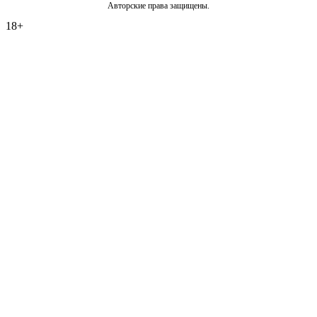
Авторские права защищены.
18+