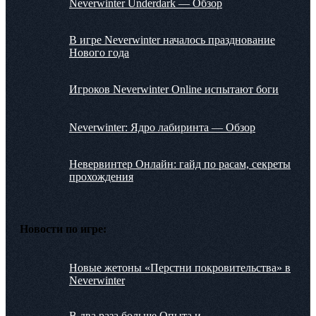
Neverwinter Underdark — Обзор
В игре Neverwinter началось празднование
Нового года
Игроков Neverwinter Online испытают боги
Neverwinter: Ядро лабиринта — Обзор
Невервинтер Онлайн: гайд по расам, секреты
прохождения
Новости по игре:
Новые жетоны «Перстни покровительства» в
Neverwinter
В два раза больше Опыта и