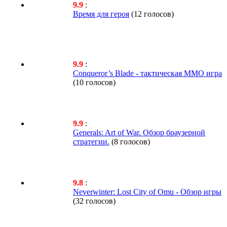
9.9
:
Время для героя
(12 голосов)
9.9
:
Conqueror’s Blade - тактическая MMO игра
(10 голосов)
9.9
:
Generals: Art of War. Обзор браузерной
стратегии.
(8 голосов)
9.8
:
Neverwinter: Lost City of Omu - Обзор игры
(32 голосов)