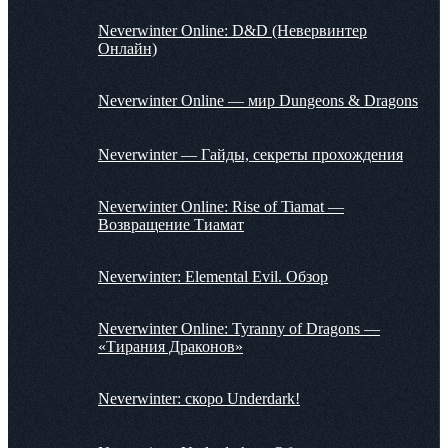
Neverwinter Online: D&D (Невервинтер
Онлайн)
Neverwinter Online — мир Dungeons & Dragons
Neverwinter — Гайды, секреты прохождения
Neverwinter Online: Rise of Tiamat —
Возвращение Тиамат
Neverwinter: Elemental Evil. Обзор
Neverwinter Online: Tyranny of Dragons —
«Тирания Драконов»
Neverwinter: скоро Underdark!