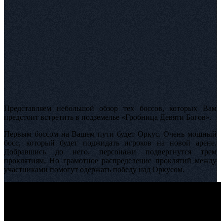
Представляем небольшой обзор тех боссов, которых Вам
предстоит встретить в подземелье «Гробница Девяти Богов».
Первым боссом на Вашем пути будет Оркус. Очень мощный
босс, который будет поджидать игроков на новой арене.
Добравшись до него, персонажи подвергнутся трем
проклятиям. Но грамотное распределение проклятий между
участниками помогут одержать победу над Оркусом.