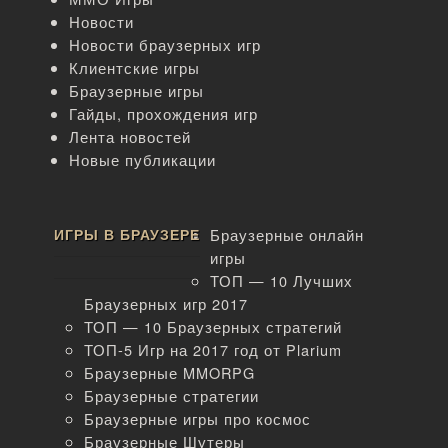
Новости
Новости браузерных игр
Клиентские игры
Браузерные игры
Гайды, прохождения игр
Лента новостей
Новые публикации
ИГРЫ В БРАУЗЕРЕ
Браузерные онлайн
игры
ТОП — 10 Лучших
Браузерных игр 2017
ТОП — 10 Браузерных стратегий
ТОП-5 Игр на 2017 год от Plarium
Браузерные MMORPG
Браузерные стратегии
Браузерные игры про космос
Браузерные Шутеры