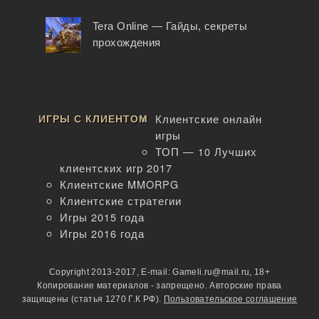
Tera Online — Гайды, секреты
прохождения
ИГРЫ С КЛИЕНТОМ
Клиентские онлайн
игры
ТОП — 10 Лучших
клиентских игр 2017
Клиентские MMORPG
Клиентские стратегии
Игры 2015 года
Игры 2016 года
Copyright 2013-2017, E-mail: Gameli.ru@mail.ru, 18+
Копирование материалов - запрещено. Авторские права
защищены (статья 1270 Г.К РФ).
Пользовательское соглашение