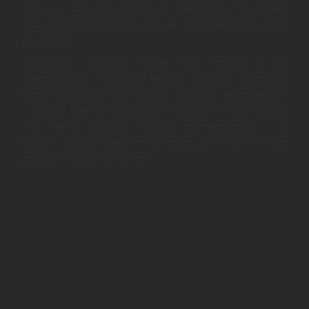
Жасмин. Она абсолютно не навязчива, преподаёт
лишь вводный курс по первым постройкам и быстро
удаляется.
Основным экраном станет вид города и его
окрестностей – отсюда можно получить доступ к
карте мира, зданиям, войску, получить информацию
о защите замка и актуальным заданиям. Выполнять
эти самые задания, кстати, рекомендовано – и
нужные здания появятся в городе, и бонусы в виде
ресурсов будут получены.