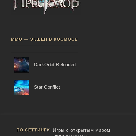
ММО — ЭКШЕН В КОСМОСЕ
DarkOrbit Reloaded
Star Conflict
ПО СЕТТИНГУ
Игры с открытым миром