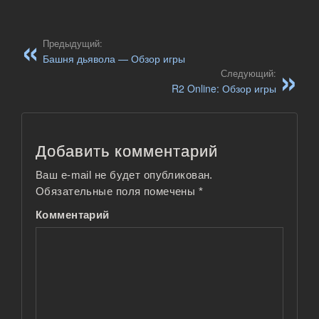
Предыдущий:
Башня дьявола — Обзор игры
Следующий:
R2 Online: Обзор игры
Добавить комментарий
Ваш e-mail не будет опубликован.
Обязательные поля помечены
*
Комментарий