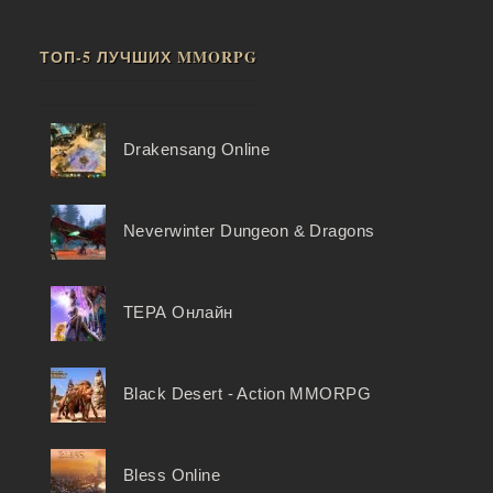
ТОП-5 ЛУЧШИХ MMORPG
Drakensang Online
Neverwinter Dungeon & Dragons
ТЕРА Онлайн
Black Desert - Action MMORPG
Bless Online