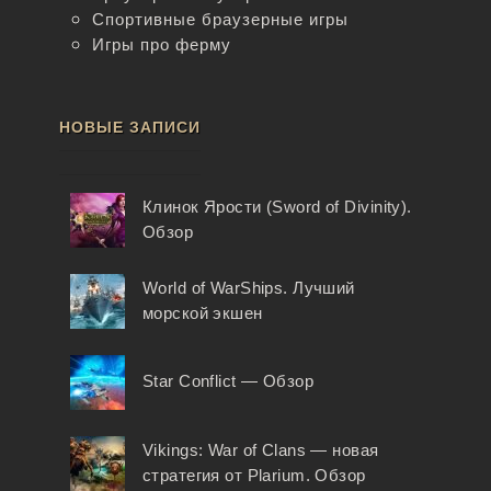
Спортивные браузерные игры
Игры про ферму
НОВЫЕ ЗАПИСИ
Клинок Ярости (Sword of Divinity).
Обзор
World of WarShips. Лучший
морской экшен
Star Conflict — Обзор
Vikings: War of Clans — новая
стратегия от Plarium. Обзор