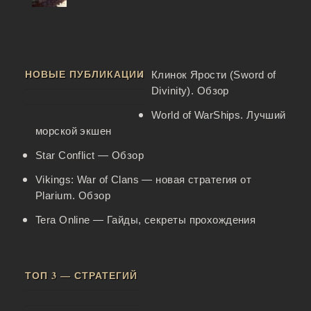
НОВЫЕ ПУБЛИКАЦИИ
Клинок Ярости (Sword of
Divinity). Обзор
World of WarShips. Лучший
морской экшен
Star Conflict — Обзор
Vikings: War of Clans — новая стратегия от
Plarium. Обзор
Tera Online — Гайды, секреты прохождения
ТОП 3 — СТРАТЕГИЙ