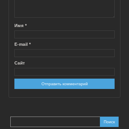
Имя
*
E-mail
*
Сайт
Найти: