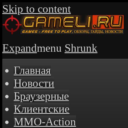
Skip to content
Expand
menu
Shrunk
Главная
Новости
Браузерные
Клиентские
MMO-Action