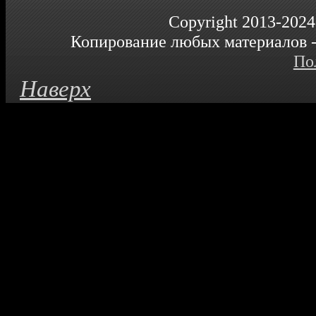
Copyright 2013-2024
Копирование любых материалов - 
По
Наверх