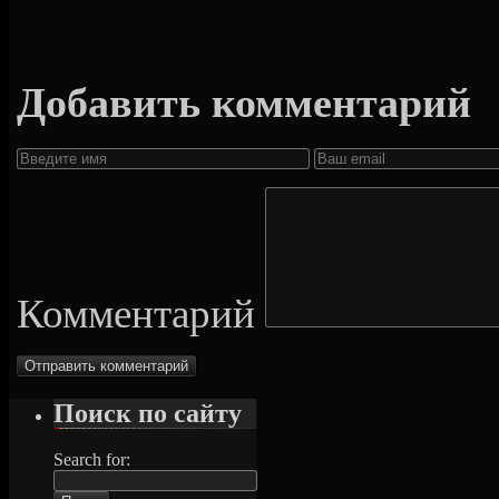
Добавить комментарий
Комментарий
Поиск по сайту
Search for: