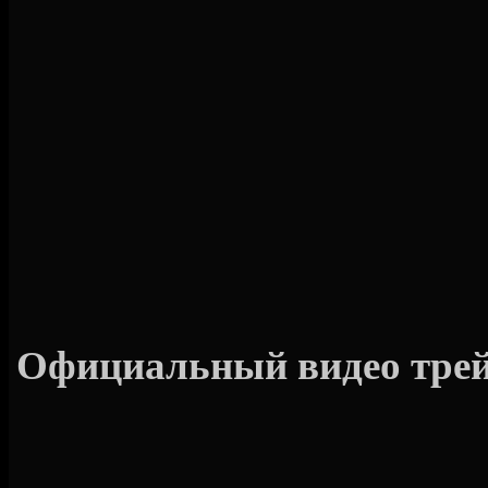
Официальный видео трейл