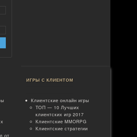
ИГРЫ С КЛИЕНТОМ
ры
Клиентские онлайн игры
ТОП — 10 Лучших
клиентских игр 2017
ых
Клиентские MMORPG
Клиентские стратегии
д от