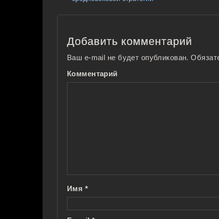
Добавить комментарий
Ваш e-mail не будет опубликован.
Обязат
Комментарий
Имя
*