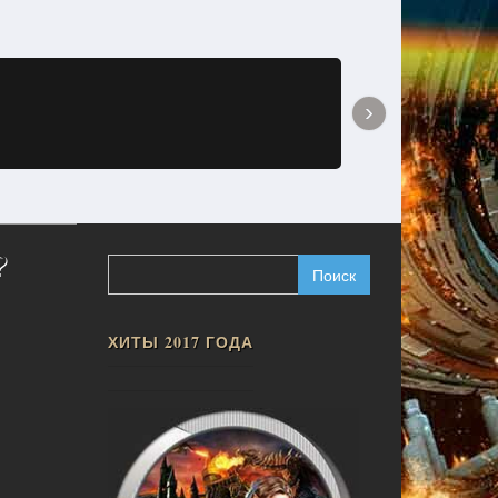
›
?
Найти:
ХИТЫ 2017 ГОДА