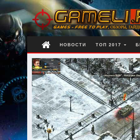
НОВОСТИ
ТОП 2017
Б