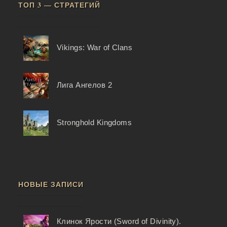
ТОП 3 — СТРАТЕГИЙ
Vikings: War of Clans
Лига Ангелов 2
Stronghold Kingdoms
НОВЫЕ ЗАПИСИ
Клинок Ярости (Sword of Divinity).