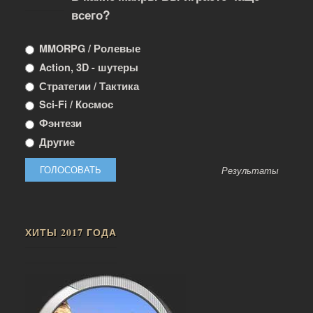
всего?
MMORPG / Ролевые
Action, 3D - шутеры
Стратегии / Тактика
Sci-Fi / Космос
Фэнтези
Другие
Результаты
ХИТЫ 2017 ГОДА