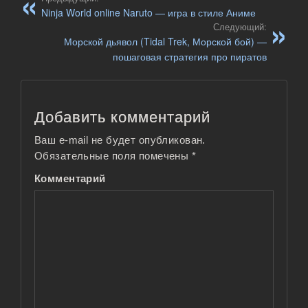
Ninja World online Naruto — игра в стиле Аниме
Следующий:
Морской дьявол (Tidal Trek, Морской бой) —
пошаговая стратегия про пиратов
Добавить комментарий
Ваш e-mail не будет опубликован.
Обязательные поля помечены
*
Комментарий