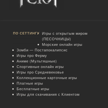
ПО СЕТТИНГУ
Игры с открытым миром
(ПЕСОЧНИЦЫ)
Морские онлайн игры
Зомби — Постапокалипсис
Игры про Ферму
Аниме (Мультяшные)
Спортивные онлайн игры
Игры про Средневековье
Коллекционные карточные игры
Платные игры
Бесплатные игры
Игры для скачивания с Клиентом