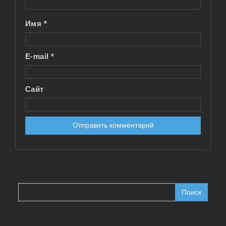
Имя
*
E-mail
*
Сайт
Найти: