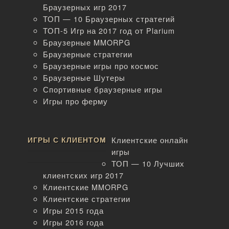
Браузерных игр 2017
ТОП — 10 Браузерных стратегий
ТОП-5 Игр на 2017 год от Plarium
Браузерные MMORPG
Браузерные стратегии
Браузерные игры про космос
Браузерные Шутеры
Спортивные браузерные игры
Игры про ферму
ИГРЫ С КЛИЕНТОМ
Клиентские онлайн
игры
ТОП — 10 Лучших
клиентских игр 2017
Клиентские MMORPG
Клиентские стратегии
Игры 2015 года
Игры 2016 года