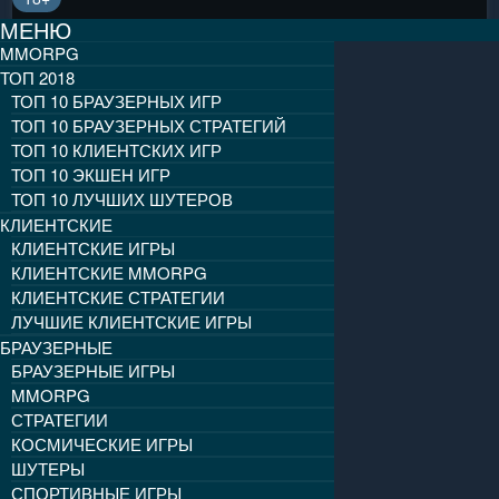
МЕНЮ
MMORPG
ТОП 2018
ТОП 10 БРАУЗЕРНЫХ ИГР
ТОП 10 БРАУЗЕРНЫХ СТРАТЕГИЙ
ТОП 10 КЛИЕНТСКИХ ИГР
ТОП 10 ЭКШЕН ИГР
ТОП 10 ЛУЧШИХ ШУТЕРОВ
КЛИЕНТСКИЕ
КЛИЕНТСКИЕ ИГРЫ
КЛИЕНТСКИЕ MMORPG
КЛИЕНТСКИЕ СТРАТЕГИИ
ЛУЧШИЕ КЛИЕНТСКИЕ ИГРЫ
БРАУЗЕРНЫЕ
БРАУЗЕРНЫЕ ИГРЫ
MMORPG
СТРАТЕГИИ
КОСМИЧЕСКИЕ ИГРЫ
ШУТЕРЫ
СПОРТИВНЫЕ ИГРЫ