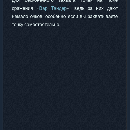
сражения «
Вар Тандер
«, ведь за них дают
немало очков, особенно если вы захватываете
точку самостоятельно.