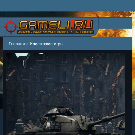
»
Главная
Клиентские игры