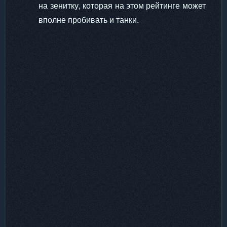
на зенитку, которая на этом рейтинге может
вполне пробивать и танки.