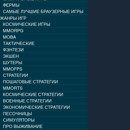
ФЕРМЫ
САМЫЕ ЛУЧШИЕ БРАУЗЕРНЫЕ ИГРЫ
ЖАНРЫ ИГР
КОСМИЧЕСКИЕ ИГРЫ
MMORPG
MOBA
ТАКТИЧЕСКИЕ
ФЭНТЕЗИ
ЭКШЕН
ШУТЕРЫ
MMOFPS
СТРАТЕГИИ
ПОШАГОВЫЕ СТРАТЕГИИ
MMORTS
КОСМИЧЕСКИЕ СТРАТЕГИИ
ВОЕННЫЕ СТРАТЕГИИ
ЭКОНОМИЧЕСКИЕ СТРАТЕГИИ
ПЕСОЧНИЦЫ
СИМУЛЯТОРЫ
ПРО ВЫЖИВАНИЕ