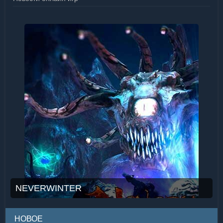
NEVERWINTER
НОВОЕ