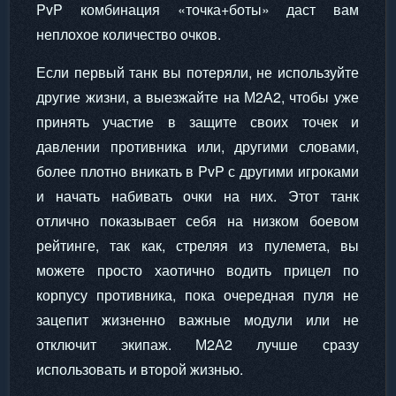
PvP комбинация «точка+боты» даст вам
неплохое количество очков.
Если первый танк вы потеряли, не используйте
другие жизни, а выезжайте на М2А2, чтобы уже
принять участие в защите своих точек и
давлении противника или, другими словами,
более плотно вникать в PvP с другими игроками
и начать набивать очки на них. Этот танк
отлично показывает себя на низком боевом
рейтинге, так как, стреляя из пулемета, вы
можете просто хаотично водить прицел по
корпусу противника, пока очередная пуля не
зацепит жизненно важные модули или не
отключит экипаж. М2А2 лучше сразу
использовать и второй жизнью.