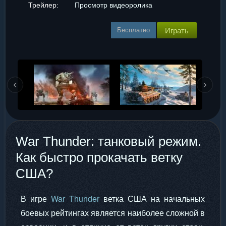
Трейлер:
Просмотр видеоролика
Бесплатно
Играть
‹
›
War Thunder: танковый режим.
Как быстро прокачать ветку
США?
В игре
War Thunder
ветка США на начальных
боевых рейтингах является наиболее сложной в