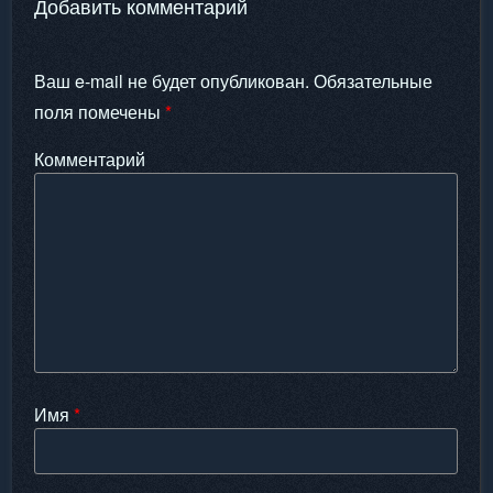
Добавить комментарий
Ваш e-mail не будет опубликован.
Обязательные
поля помечены
*
Комментарий
Имя
*