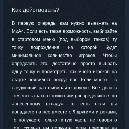
Как действовать?
В первую очередь, вам нужно выезжать на
М2А4. Если есть такая возможность, выбирайте
в стартовом меню (под выбором танков) ту
точку возрождения, на которой будет
минимальное количество игроков. Чтобы
определить это, достаточно просто выбрать
одну точку и посмотреть, как много игроков на
старте появилось вокруг вас. Если много – в
следующий раз выбирайте другую. Все дело в
том, что за захват точки очки распределяются по
«внесенному вкладу», то есть если вы
попадаете на нее вместе с 5 другими игроками,
то получаете только пятую часть, не говоря о
том, сколько вы получите, если приедете на